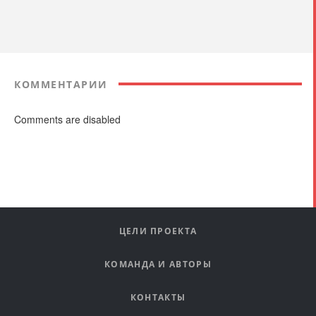
КОММЕНТАРИИ
Comments are disabled
ЦЕЛИ ПРОЕКТА
КОМАНДА И АВТОРЫ
КОНТАКТЫ