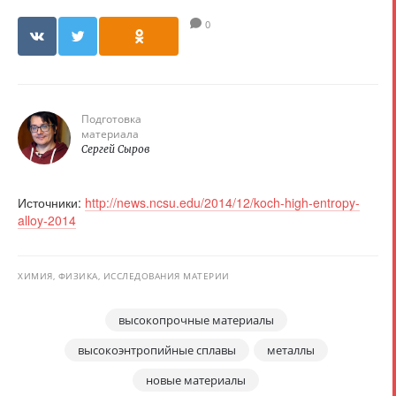
0
Подготовка
материала
Сергей Сыров
Источники:
http://news.ncsu.edu/2014/12/koch-high-entropy-
alloy-2014
ХИМИЯ, ФИЗИКА, ИССЛЕДОВАНИЯ МАТЕРИИ
высокопрочные материалы
высокоэнтропийные сплавы
металлы
новые материалы