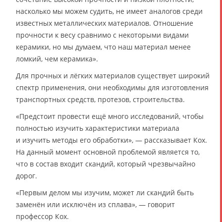
насколько мы можем судить, не имеет аналогов среди
известных металлических материалов. Отношение
прочности к весу сравнимо с некоторыми видами
керамики, но мы думаем, что наш материал менее
ломкий, чем керамика».
Для прочных и лёгких материалов существует широкий
спектр применения, они необходимы для изготовления
транспортных средств, протезов, строительства.
«Предстоит провести ещё много исследований, чтобы
полностью изучить характеристики материала
и изучить методы его обработки», — рассказывает Кох.
На данный момент основной проблемой является то,
что в состав входит скандий, который чрезвычайно
дорог.
«Первым делом мы изучим, может ли скандий быть
заменён или исключён из сплава», — говорит
профессор Кох.