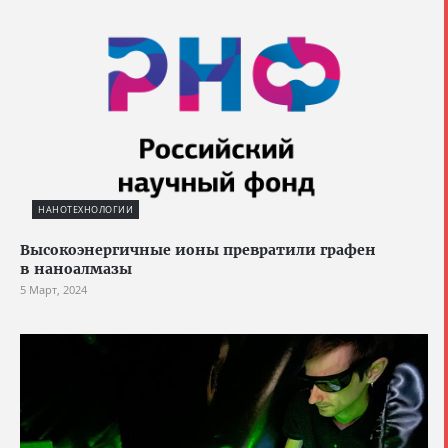
НАНОТЕХНОЛОГИИ
Высокоэнергичные ионы превратили графен
в наноалмазы
5 Март, 2024