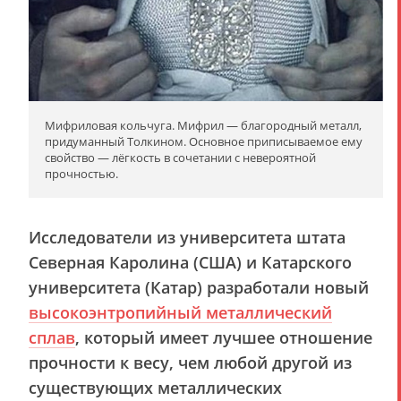
Мифриловая кольчуга. Мифрил — благородный металл,
придуманный Толкином. Основное приписываемое ему
свойство — лёгкость в сочетании с невероятной
прочностью.
Исследователи из университета штата
Северная Каролина (США) и Катарского
университета (Катар) разработали новый
высокоэнтропийный металлический
сплав
, который имеет лучшее отношение
прочности к весу, чем любой другой из
существующих металлических