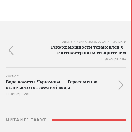
ХИМИЯ, ФИЗИКА, ИССЛЕДОВАНИЯ МАТЕРИИ
Рекорд мощности установлен 9-
сантиметровым ускорителем
10 декабря 2014
КОСМОС
Вода кометы Чурюмова — Герасименко
отличается от земной воды
11 декабря 2014
ЧИТАЙТЕ ТАКЖЕ