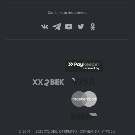
Следите за новостями:
© 2014 — 2025 XX2 ВЕК. ОТКРЫТИЯ, ОЖИДАНИЯ, УГРОЗЫ.