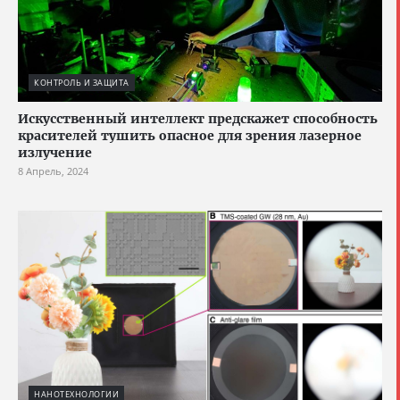
КОНТРОЛЬ И ЗАЩИТА
Искусственный интеллект предскажет способность
красителей тушить опасное для зрения лазерное
излучение
8 Апрель, 2024
НАНОТЕХНОЛОГИИ