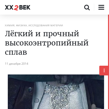
ХИМИЯ, ФИЗИКА, ИССЛЕДОВАНИЯ МАТЕРИИ
Лёгкий и прочный
высокоэнтропийный
сплав
11 декабря 2014