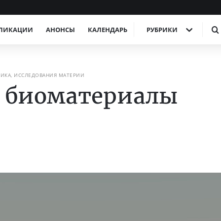
ЛИКАЦИИ
АНОНСЫ
КАЛЕНДАРЬ
РУБРИКИ
ИКА, ИССЛЕДОВАНИЯ МАТЕРИИ
т биоматериалы