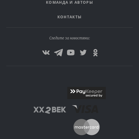
КОМАНДА И АВТОРЫ
КОНТАКТЫ
Следите за новостями: