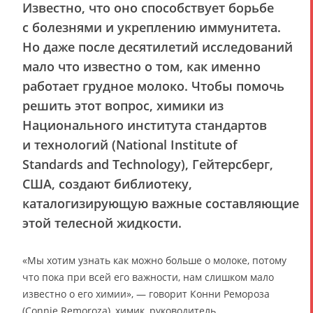
Известно, что оно способствует борьбе
с болезнями и укреплению иммунитета.
Но даже после десятилетий исследований
мало что известно о том, как именно
работает грудное молоко. Чтобы помочь
решить этот вопрос, химики из
Национального института стандартов
и технологий (National Institute of
Standards and Technology), Гейтерсберг,
США, создают библиотеку,
каталогизирующую важные составляющие
этой телесной жидкости.
«Мы хотим узнать как можно больше о молоке, потому
что пока при всей его важности, нам слишком мало
известно о его химии», — говорит Конни Ремороза
(Connie Remoroza), химик, руководитель