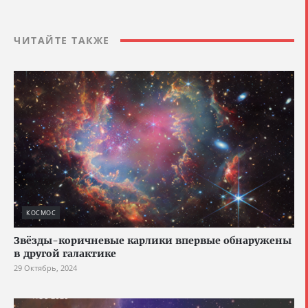
ЧИТАЙТЕ ТАКЖЕ
КОСМОС
Звёзды-коричневые карлики впервые обнаружены
в другой галактике
29 Октябрь, 2024