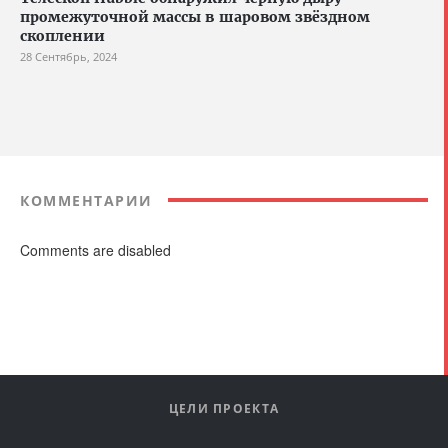
промежуточной массы в шаровом звёздном
скоплении
28 Сентябрь, 2024
КОММЕНТАРИИ
Comments are disabled
ЦЕЛИ ПРОЕКТА