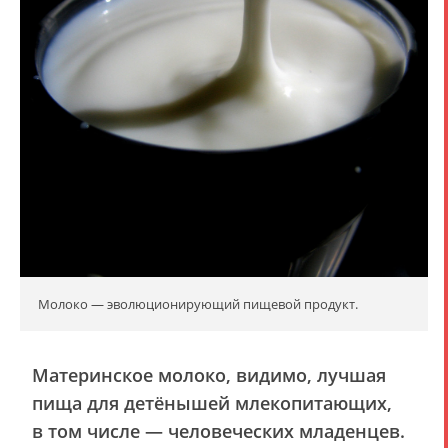
Молоко — эволюционирующий пищевой продукт.
Материнское молоко, видимо, лучшая
пища для детёнышей млекопитающих,
в том числе — человеческих младенцев.