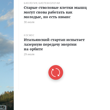
БИОЛОГИЯ, БИОТЕХНОЛОГИИ
Старые стволовые клетки мышц
могут снова работать как
молодые, но есть нюанс
30 июля
КОСМОС
Итальянский стартап испытает
лазерную передачу энергии
на орбите
29 июля