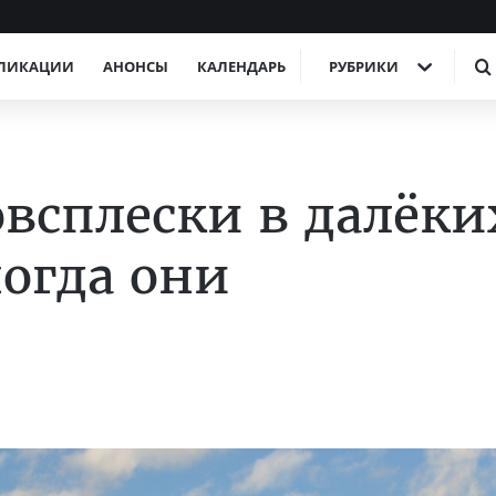
ЛИКАЦИИ
АНОНСЫ
КАЛЕНДАРЬ
РУБРИКИ
всплески в далёки
ногда они