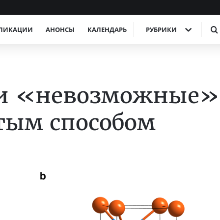
ЛИКАЦИИ
АНОНСЫ
КАЛЕНДАРЬ
РУБРИКИ
ли «невозможные»
тым способом