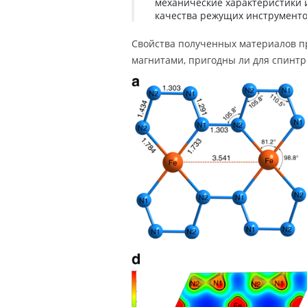
механические характеристики и
качества режущих инструменто
Свойства полученных материалов п
магнитами, пригодны ли для спинтр