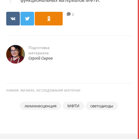
функциональных материалов МФТИ.
0
Подготовка
материала
Сергей Сыров
ХИМИЯ, ФИЗИКА, ИССЛЕДОВАНИЯ МАТЕРИИ
люминесценция
МФТИ
светодиоды