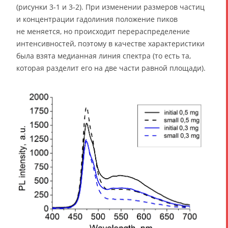
(рисунки 3-1 и 3-2). При изменении размеров частиц
и концентрации гадолиния положение пиков
не меняется, но происходит перераспределение
интенсивностей, поэтому в качестве характеристики
была взята медианная линия спектра (то есть та,
которая разделит его на две части равной площади).