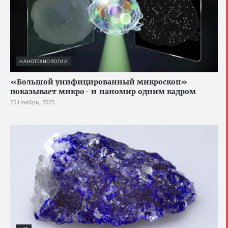
НАНОТЕХНОЛОГИИ
«Большой унифицированный микроскоп»
показывает микро- и наномир одним кадром
25 Ноябрь, 2025