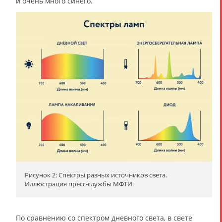
и очень много синего.
Рисунок 2: Спектры разных источников света.
Иллюстрация пресс-службы МФТИ.
По сравнению со спектром дневного света, в свете