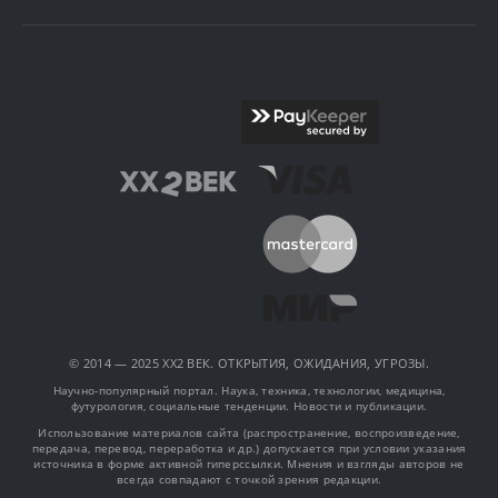
© 2014 — 2025 XX2 ВЕК. ОТКРЫТИЯ, ОЖИДАНИЯ, УГРОЗЫ.
Научно-популярный портал. Наука, техника, технологии, медицина,
футурология, социальные тенденции. Новости и публикации.
Использование материалов сайта (распространение, воспроизведение,
передача, перевод, переработка и др.) допускается при условии указания
источника в форме активной гиперссылки. Мнения и взгляды авторов не
всегда совпадают с точкой зрения редакции.