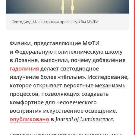
Светодиод. Иллюстрация пресс-службы МФТИ.
Физики, представляющие МФТИ
и Федеральную политехническую школу
в Лозанне, выясняли, почему добавление
гадолиния
делает светодиодное
излучение более «тёплым». Исследование,
которое открывает вероятные механизмы
процессов, позволяющих создавать
комфортное для человеческого
восприятия искусственное освещение,
опубликовано
в
.
Journal of Luminescence