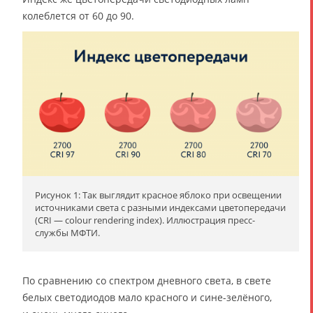
колеблется от 60 до 90.
Рисунок 1: Так выглядит красное яблоко при освещении
источниками света с разными индексами цветопередачи
(CRI — colour rendering index). Иллюстрация пресс-
службы МФТИ.
По сравнению со спектром дневного света, в свете
белых светодиодов мало красного и сине-зелёного,