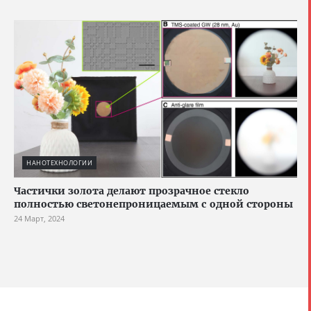
НАНОТЕХНОЛОГИИ
Частички золота делают прозрачное стекло
полностью светонепроницаемым с одной стороны
24 Март, 2024