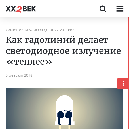
ХИМИЯ, ФИЗИКА, ИССЛЕДОВАНИЯ МАТЕРИИ
Как гадолиний делает
светодиодное излучение
«теплее»
5 февраля 2018