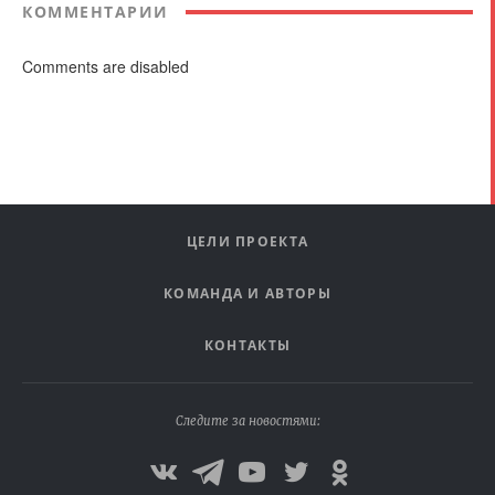
КОММЕНТАРИИ
Comments are disabled
ЦЕЛИ ПРОЕКТА
КОМАНДА И АВТОРЫ
КОНТАКТЫ
Следите за новостями: