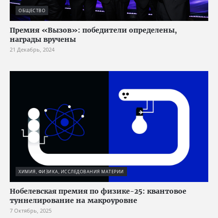
ОБЩЕСТВО
Премия «Вызов»: победители определены,
награды вручены
21 Декабрь, 2024
ХИМИЯ, ФИЗИКА, ИССЛЕДОВАНИЯ МАТЕРИИ
Нобелевская премия по физике-25: квантовое
туннелирование на макроуровне
7 Октябрь, 2025