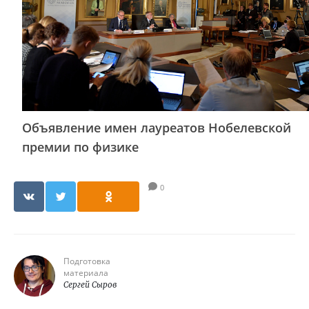
Объявление имен лауреатов Нобелевской
премии по физике
0
Подготовка
материала
Сергей Сыров