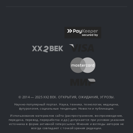
© 2014 — 2025 XX2 ВЕК. ОТКРЫТИЯ, ОЖИДАНИЯ, УГРОЗЫ.
Научно-популярный портал. Наука, техника, технологии, медицина,
футурология, социальные тенденции. Новости и публикации.
Использование материалов сайта (распространение, воспроизведение,
передача, перевод, переработка и др.) допускается при условии указания
источника в форме активной гиперссылки. Мнения и взгляды авторов не
всегда совпадают с точкой зрения редакции.