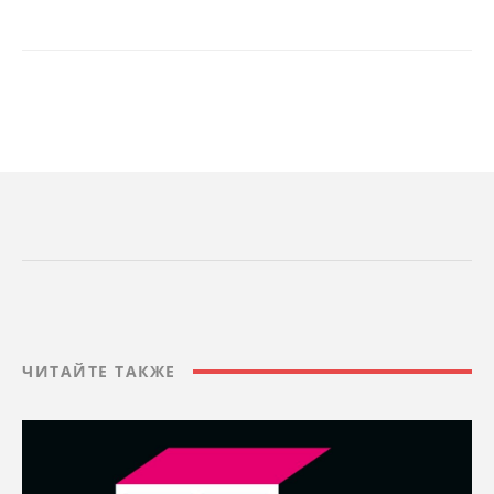
ЧИТАЙТЕ ТАКЖЕ