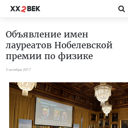
Объявление имен
лауреатов Нобелевской
премии по физике
3 октября 2017