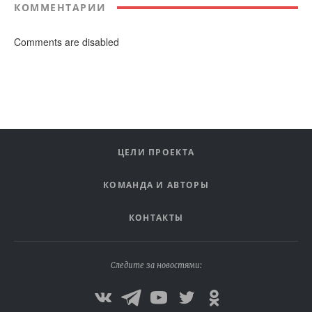
КОММЕНТАРИИ
Comments are disabled
ЦЕЛИ ПРОЕКТА
КОМАНДА И АВТОРЫ
КОНТАКТЫ
Следите за новостями: