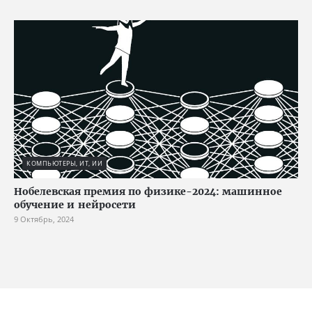
КОМПЬЮТЕРЫ, ИТ, ИИ
Нобелевская премия по физике-2024: машинное
обучение и нейросети
9 Октябрь, 2024