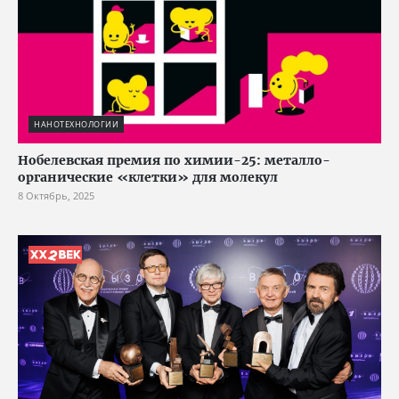
НАНОТЕХНОЛОГИИ
Нобелевская премия по химии-25: металло-
органические «клетки» для молекул
8 Октябрь, 2025