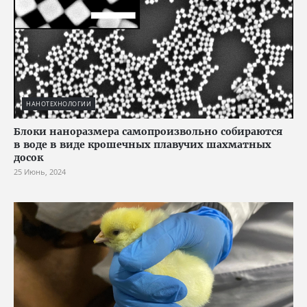
НАНОТЕХНОЛОГИИ
Блоки наноразмера самопроизвольно собираются
в воде в виде крошечных плавучих шахматных
досок
25 Июнь, 2024