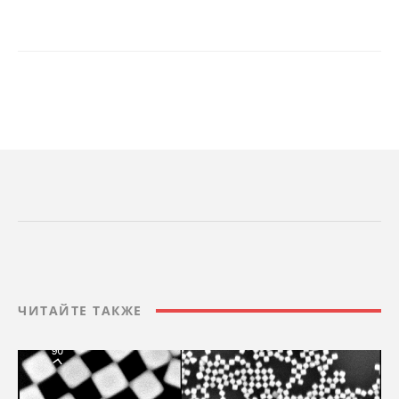
ЧИТАЙТЕ ТАКЖЕ