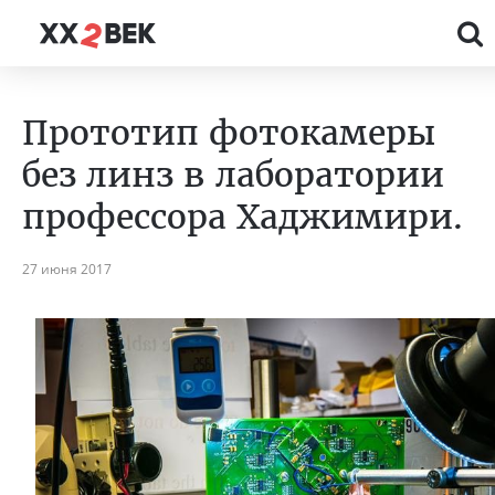
Прототип фотокамеры
без линз в лаборатории
профессора Хаджимири.
27 июня 2017