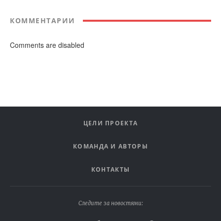
КОММЕНТАРИИ
Comments are disabled
ЦЕЛИ ПРОЕКТА
КОМАНДА И АВТОРЫ
КОНТАКТЫ
Следите за новостями: