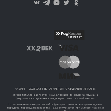
© 2014 — 2025 XX2 ВЕК. ОТКРЫТИЯ, ОЖИДАНИЯ, УГРОЗЫ.
Научно-популярный портал. Наука, техника, технологии, медицина,
футурология, социальные тенденции. Новости и публикации.
Использование материалов сайта (распространение, воспроизведение,
передача, перевод, переработка и др.) допускается при условии указания