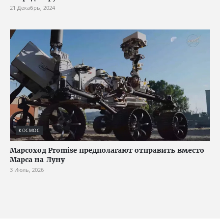
21 Декабрь, 2024
КОСМОС
Марсоход Promise предполагают отправить вместо
Марса на Луну
3 Июль, 2026