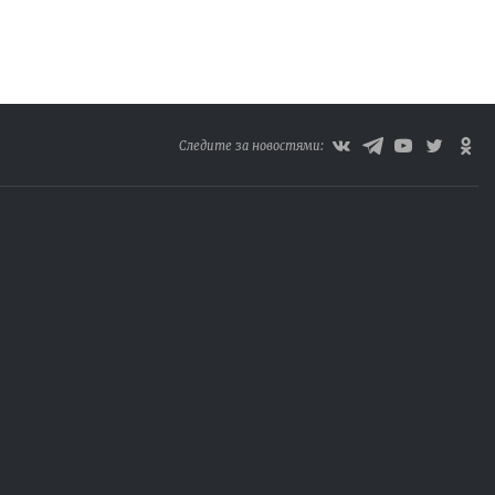
Следите за новостями: