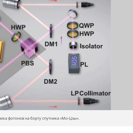
ника фотонов на борту спутника «Мо-Цзы».