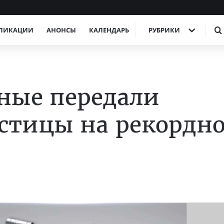
ЛИКАЦИИ
АНОНСЫ
КАЛЕНДАРЬ
РУБРИКИ
ные передали
стицы на рекордн