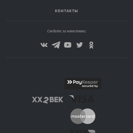
КОНТАКТЫ
Следите за новостями: