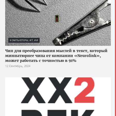
КОМПЬЮТЕРЫ, ИТ, ИИ
Чип для преобразования мыслей в текст, который
миниатюрнее чипа от компании «Neurolink»,
может работать с точностью в 91%
12 Сентябрь, 2024