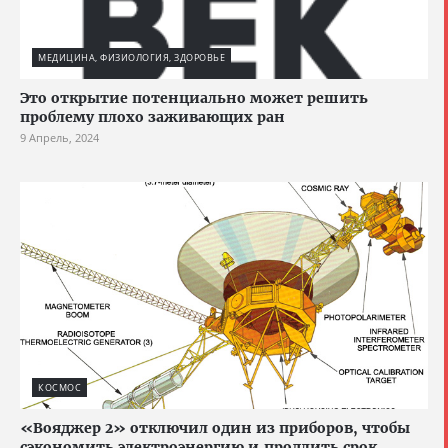
МЕДИЦИНА, ФИЗИОЛОГИЯ, ЗДОРОВЬЕ
Это открытие потенциально может решить
проблему плохо заживающих ран
9 Апрель, 2024
КОСМОС
«Вояджер 2» отключил один из приборов, чтобы
сэкономить электроэнергию и продлить срок