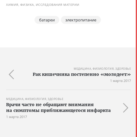
ХИМИЯ, ФИЗИКА, ИССЛЕДОВАНИЯ МАТЕРИИ
батареи
электропитание
МЕДИЦИНА, ФИЗИОЛОГИЯ, ЗДОРОВЬЕ
Рак кишечника постепенно «молодеет»
1 марта 2017
МЕДИЦИНА, ФИЗИОЛОГИЯ, ЗДОРОВЬЕ
Врачи часто не обращают внимания
на симптомы приближающегося инфаркта
1 марта 2017