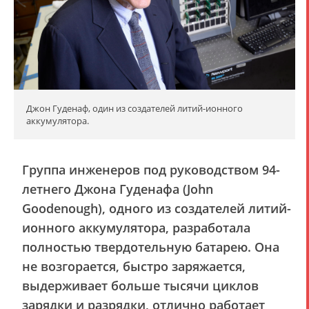
Джон Гуденаф, один из создателей литий-ионного
аккумулятора.
Группа инженеров под руководством 94-
летнего Джона Гуденафа (John
Goodenough), одного из создателей литий-
ионного аккумулятора, разработала
полностью твердотельную батарею. Она
не возгорается, быстро заряжается,
выдерживает больше тысячи циклов
зарядки и разрядки, отлично работает