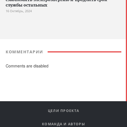
службы остальных
16 Октябрь, 2024
КОММЕНТАРИИ
Comments are disabled
ЦЕЛИ ПРОЕКТА
КОМАНДА И АВТОРЫ