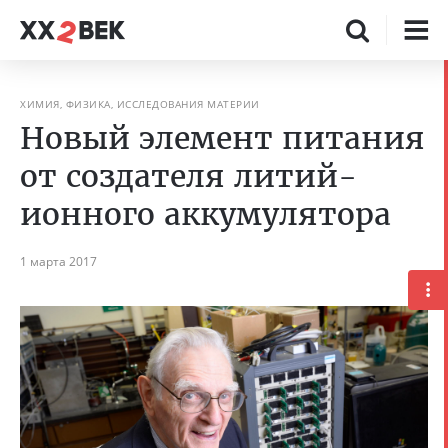
ХИМИЯ, ФИЗИКА, ИССЛЕДОВАНИЯ МАТЕРИИ
Новый элемент питания
от создателя литий-
ионного аккумулятора
1 марта 2017