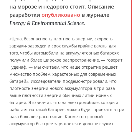
на морозе и недорого стоит. Описание
разработки
опубликовано
в журнале
.
Energy & Environmental Science
«Цена, безопасность, плотность энергии, скорость
зарядки-разрядки и срок службы крайне важны для
того, чтобы автомобили на аккумуляторных батареях
получили более широкое распространение, — говорит
Гуденаф. — Мы считаем, что наше открытие решает
множество проблем, характерных для современных
батарей». Исследователи продемонстрировали, что
плотность энергии нового аккумулятора в три раза
выше плотности энергии обычных литий-ионных
батарей. Это значит, что на электромобиле, который
работает на такой батарее, можно будет проехать в три
раза большее расстояние. Кроме того, новый
аккумулятор быстрее заряжается и дольше служит.