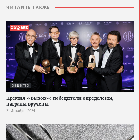
ЧИТАЙТЕ ТАКЖЕ
ОБЩЕСТВО
Премия «Вызов»: победители определены,
награды вручены
21 Декабрь, 2024