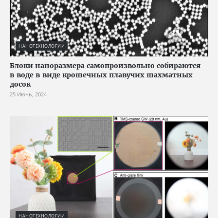
НАНОТЕХНОЛОГИИ
Блоки наноразмера самопроизвольно собираются
в воде в виде крошечных плавучих шахматных
досок
25 Июнь, 2024
НАНОТЕХНОЛОГИИ