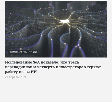
КОМПЬЮТЕРЫ, ИТ, ИИ
Исследование SoA показало, что треть
переводчиков и четверть иллюстраторов теряют
работу из-за ИИ
20 Апрель, 2024