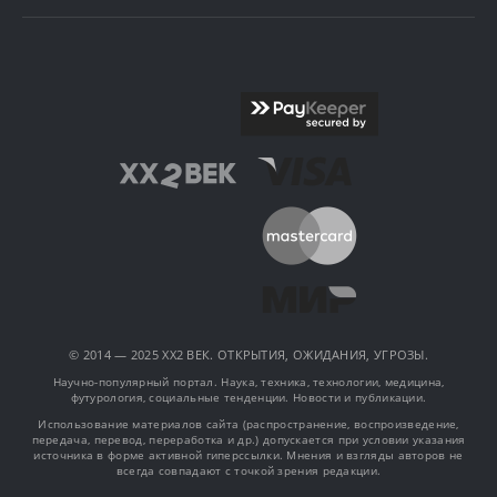
© 2014 — 2025 XX2 ВЕК. ОТКРЫТИЯ, ОЖИДАНИЯ, УГРОЗЫ.
Научно-популярный портал. Наука, техника, технологии, медицина,
футурология, социальные тенденции. Новости и публикации.
Использование материалов сайта (распространение, воспроизведение,
передача, перевод, переработка и др.) допускается при условии указания
источника в форме активной гиперссылки. Мнения и взгляды авторов не
всегда совпадают с точкой зрения редакции.