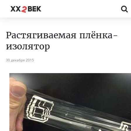
Растягиваемая плёнка-
изолятор
30 декабря 2015