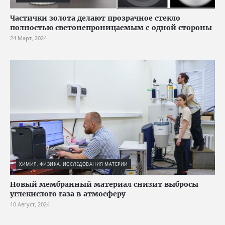
Частички золота делают прозрачное стекло
полностью светонепроницаемым с одной стороны
24 Март, 2024
ХИМИЯ, ФИЗИКА, ИССЛЕДОВАНИЯ МАТЕРИИ
Новый мембранный материал снизит выбросы
углекислого газа в атмосферу
10 Август, 2024