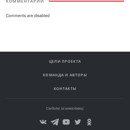
КОММЕНТАРИИ
Comments are disabled
ЦЕЛИ ПРОЕКТА
КОМАНДА И АВТОРЫ
КОНТАКТЫ
Следите за новостями: