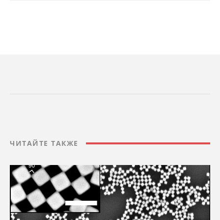
ЧИТАЙТЕ ТАКЖЕ