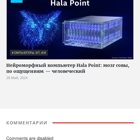
КОМПЬЮТЕРЫ, ИТ, ИИ
Нейроморфный компьютер Hala Point: мозг совы,
по ощущениям — человеческий
28 Май, 2024
КОММЕНТАРИИ
Comments are disabled