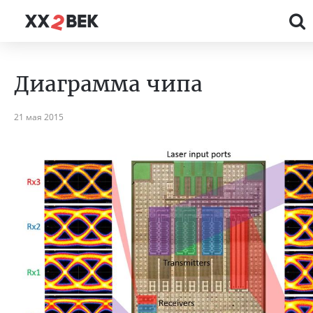
Диаграмма чипа
21 мая 2015