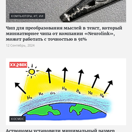
КОМПЬЮТЕРЫ, ИТ, ИИ
Чип для преобразования мыслей в текст, который
миниатюрнее чипа от компании «Neurolink»,
может работать с точностью в 91%
12 Сентябрь, 2024
КОСМОС
Астрономы установили минимальный размер