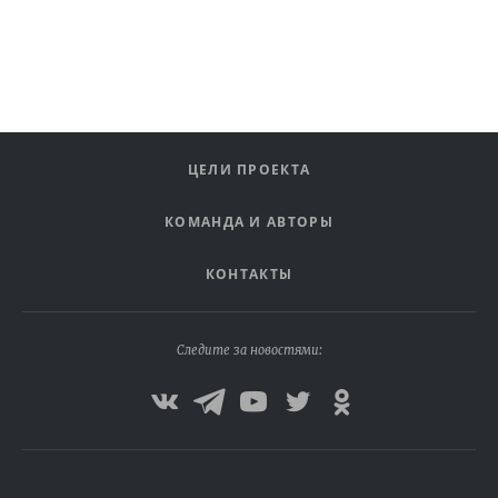
ЦЕЛИ ПРОЕКТА
КОМАНДА И АВТОРЫ
КОНТАКТЫ
Следите за новостями: