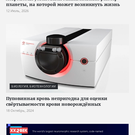
планеты, на которой может возникнуть жизнь
12 Июль, 2026
БИОЛОГИЯ, БИОТЕХНОЛОГИИ
Пуповинная кровь непригодна для оценки
свёртываемости крови новорождённых
18 Октябрь, 2024