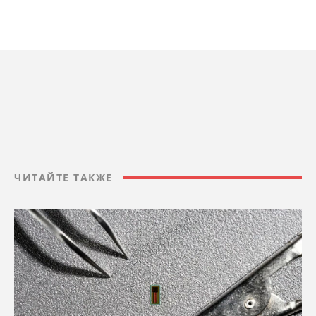
ЧИТАЙТЕ ТАКЖЕ