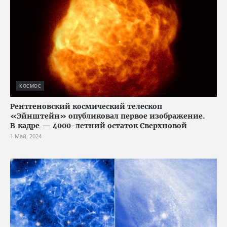
КОСМОС
Рентгеновский космический телескоп
«Эйнштейн» опубликовал первое изображение.
В кадре — 4000-летний остаток Сверхновой
1 Май, 2024