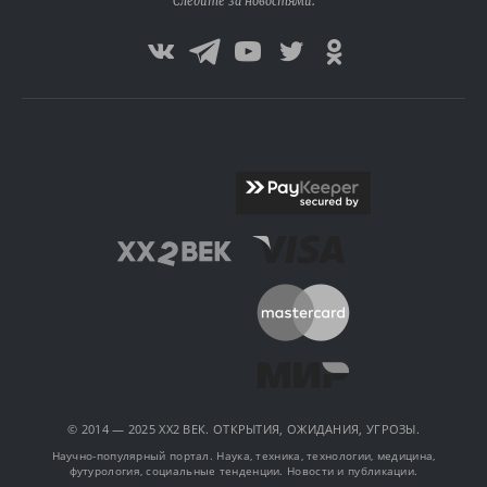
Следите за новостями:
© 2014 — 2025 XX2 ВЕК. ОТКРЫТИЯ, ОЖИДАНИЯ, УГРОЗЫ.
Научно-популярный портал. Наука, техника, технологии, медицина,
футурология, социальные тенденции. Новости и публикации.