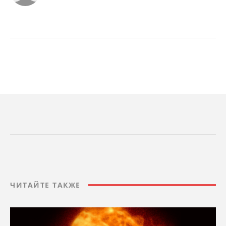
ЧИТАЙТЕ ТАКЖЕ