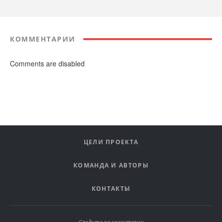
КОММЕНТАРИИ
Comments are disabled
ЦЕЛИ ПРОЕКТА
КОМАНДА И АВТОРЫ
КОНТАКТЫ