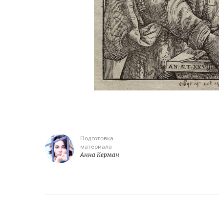
Подготовка
материала
Анна Керман