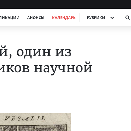
ЛИКАЦИИ
АНОНСЫ
КАЛЕНДАРЬ
РУБРИКИ
й, один из
иков научной