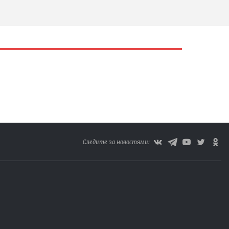
Следите за новостями: