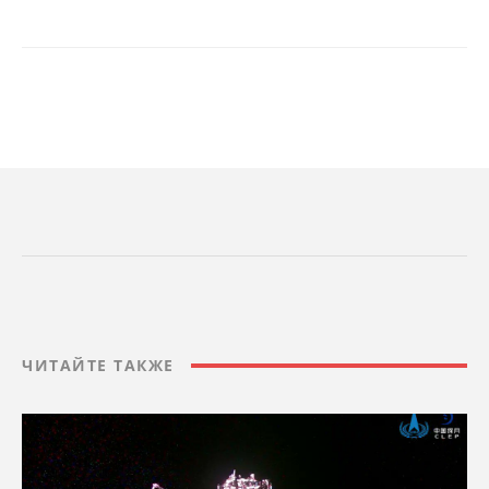
ЧИТАЙТЕ ТАКЖЕ