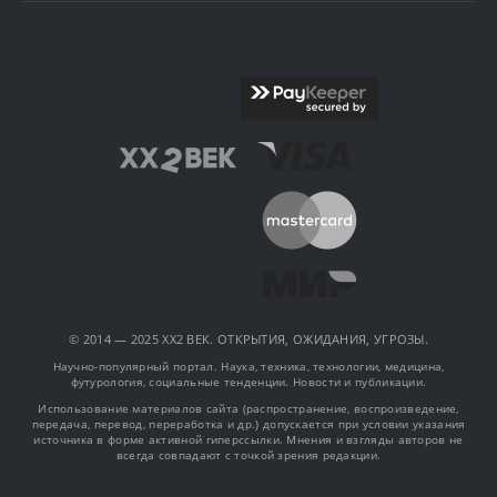
© 2014 — 2025 XX2 ВЕК. ОТКРЫТИЯ, ОЖИДАНИЯ, УГРОЗЫ.
Научно-популярный портал. Наука, техника, технологии, медицина,
футурология, социальные тенденции. Новости и публикации.
Использование материалов сайта (распространение, воспроизведение,
передача, перевод, переработка и др.) допускается при условии указания
источника в форме активной гиперссылки. Мнения и взгляды авторов не
всегда совпадают с точкой зрения редакции.