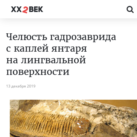
Челюсть гадрозаврида
с каплей янтаря
на лингвальной
поверхности
13 декабря 2019