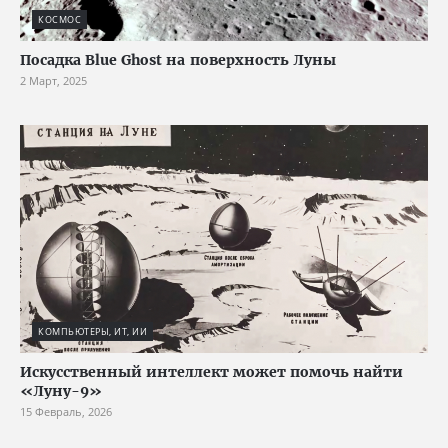
КОСМОС
Посадка Blue Ghost на поверхность Луны
2 Март, 2025
КОМПЬЮТЕРЫ, ИТ, ИИ
Искусственный интеллект может помочь найти
«Луну-9»
15 Февраль, 2026