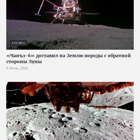
КОСМОС
«Чанъэ-6» доставил на Землю породы с обратной
стороны Луны
4 Июль, 2024