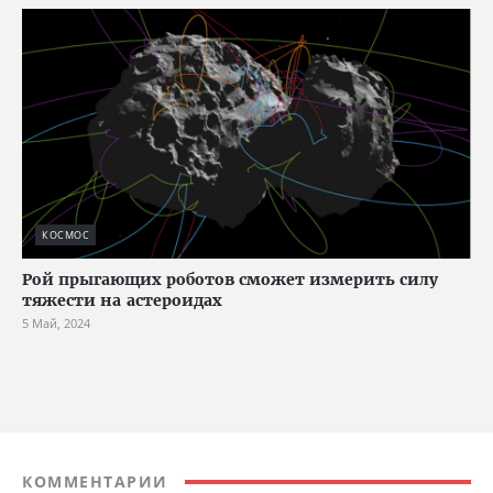
КОСМОС
Рой прыгающих роботов сможет измерить силу
тяжести на астероидах
5 Май, 2024
КОММЕНТАРИИ