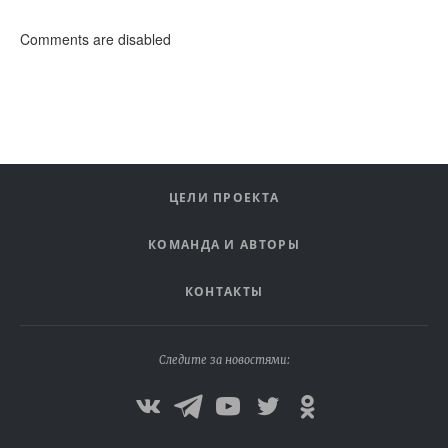
Comments are disabled
ЦЕЛИ ПРОЕКТА
КОМАНДА И АВТОРЫ
КОНТАКТЫ
Следите за новостями: