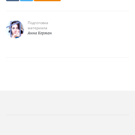
Подготовка
материала
Анна Керман