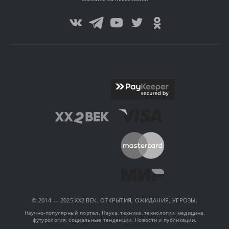
© 2014 — 2025 XX2 ВЕК. ОТКРЫТИЯ, ОЖИДАНИЯ, УГРОЗЫ.
Научно-популярный портал. Наука, техника, технологии, медицина,
футурология, социальные тенденции. Новости и публикации.