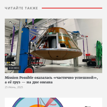
ЧИТАЙТЕ ТАКЖЕ
КОСМОС
Mission Possible оказалась «частично успешной»,
а её груз — на дне океана
25 Июнь, 2025