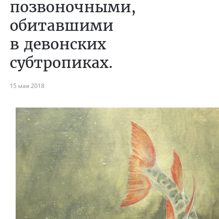
позвоночными,
обитавшими
в девонских
субтропиках.
15 мая 2018