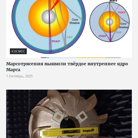
КОСМОС
Марсотрясения выявили твёрдое внутреннее ядро
Марса
1 Октябрь, 2025