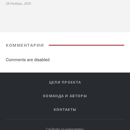
28 Ноябрь, 2025
КОММЕНТАРИИ
Comments are disabled
ЦЕЛИ ПРОЕКТА
КОМАНДА И АВТОРЫ
КОНТАКТЫ
Следите за новостями: