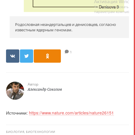
Родословная неандертальцев и денисовцев, согласно
известным ядерным геномам.
1
Автор
Александр Соколов
Источники:
https://www.nature.com/articles/nature26151
БИОЛОГИЯ, БИОТЕХНОЛОГИИ