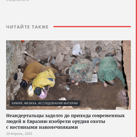
ЧИТАЙТЕ ТАКЖЕ
ХИМИЯ, ФИЗИКА, ИССЛЕДОВАНИЯ МАТЕРИИ
Неандертальцы задолго до прихода современных
людей в Евразию изобрели орудия охоты
с костяными наконечниками
29 Апрель, 2025