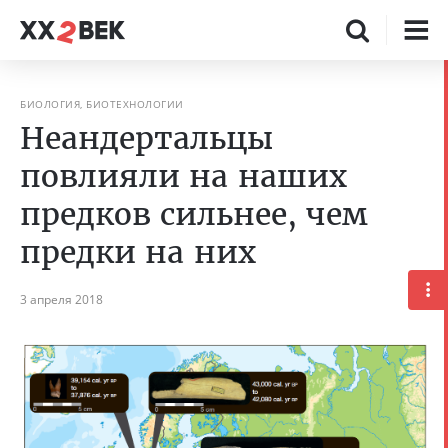
БИОЛОГИЯ, БИОТЕХНОЛОГИИ
Неандертальцы
повлияли на наших
предков сильнее, чем
предки на них
3 апреля 2018