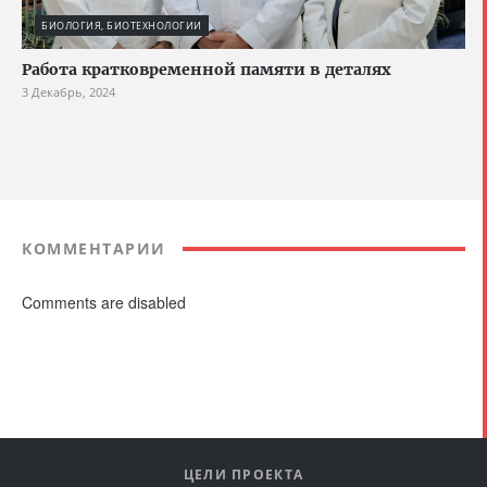
БИОЛОГИЯ, БИОТЕХНОЛОГИИ
Работа кратковременной памяти в деталях
3 Декабрь, 2024
КОММЕНТАРИИ
Comments are disabled
ЦЕЛИ ПРОЕКТА