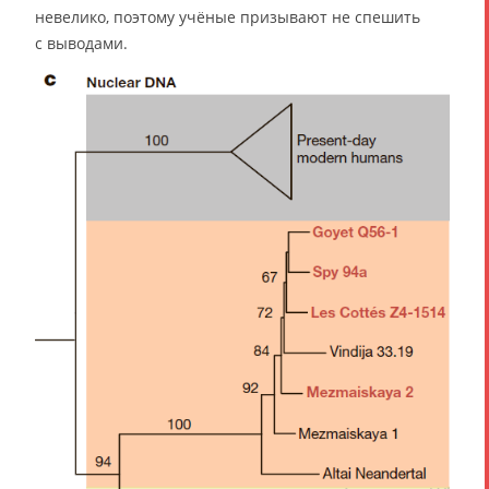
невелико, поэтому учёные призывают не спешить
с выводами.