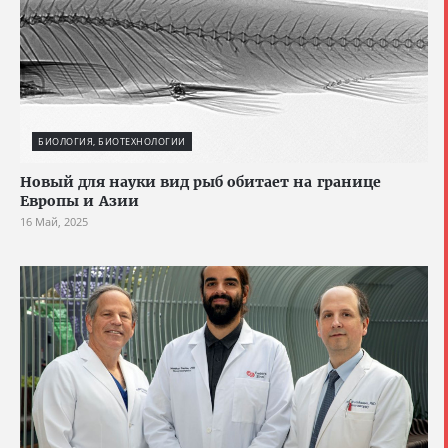
БИОЛОГИЯ, БИОТЕХНОЛОГИИ
Новый для науки вид рыб обитает на границе
Европы и Азии
16 Май, 2025