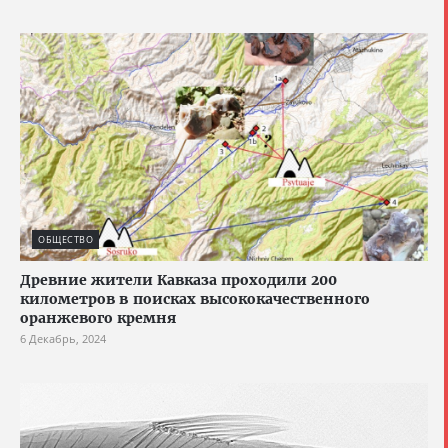
ОБЩЕСТВО
Древние жители Кавказа проходили 200
километров в поисках высококачественного
оранжевого кремня
6 Декабрь, 2024