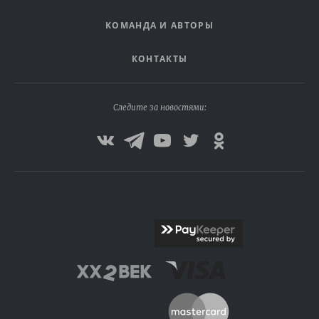
КОМАНДА И АВТОРЫ
КОНТАКТЫ
Следите за новостями: