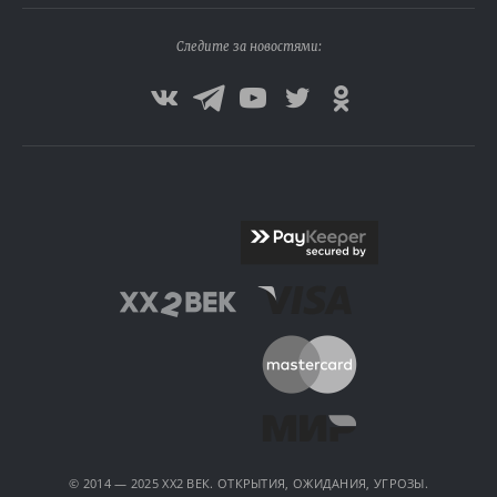
Следите за новостями:
© 2014 — 2025 XX2 ВЕК. ОТКРЫТИЯ, ОЖИДАНИЯ, УГРОЗЫ.