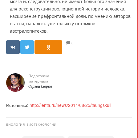
мозга и, следовательно, не имеют большого значения
для реконструкции эволюционной истории человека.
Расширение префронтальной доли, по мнению авторов
статьи, началось уже только у потомков
австралопитеков.
0
Подготовка
материала
Сергей Сыров
Источники:
http://lenta.ru/news/2014/08/25/taungskull
БИОЛОГИЯ, БИОТЕХНОЛОГИИ