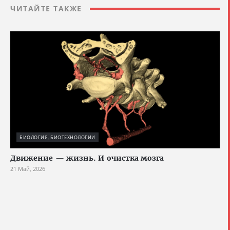
ЧИТАЙТЕ ТАКЖЕ
БИОЛОГИЯ, БИОТЕХНОЛОГИИ
Движение — жизнь. И очистка мозга
21 Май, 2026