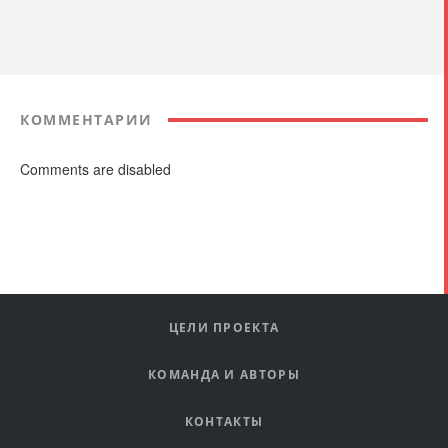
КОММЕНТАРИИ
Comments are disabled
ЦЕЛИ ПРОЕКТА
КОМАНДА И АВТОРЫ
КОНТАКТЫ