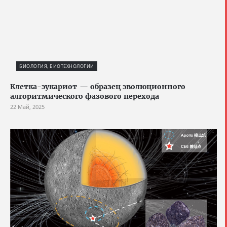
БИОЛОГИЯ, БИОТЕХНОЛОГИИ
Клетка-эукариот — образец эволюционного
алгоритмического фазового перехода
22 Май, 2025