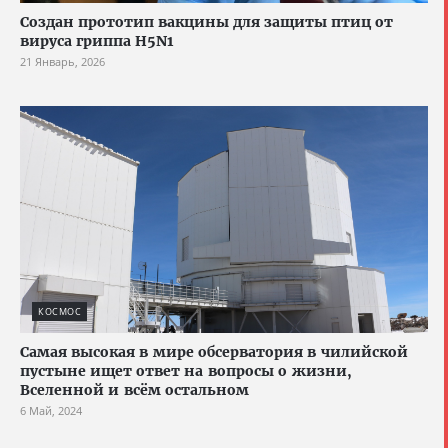
Создан прототип вакцины для защиты птиц от
вируса гриппа H5N1
21 Январь, 2026
КОСМОС
Самая высокая в мире обсерватория в чилийской
пустыне ищет ответ на вопросы о жизни,
Вселенной и всём остальном
6 Май, 2024