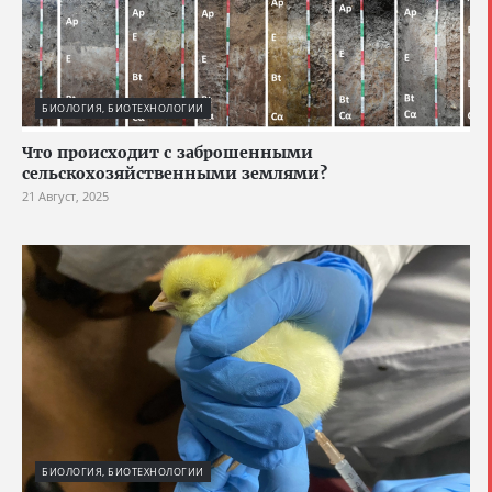
БИОЛОГИЯ, БИОТЕХНОЛОГИИ
Что происходит с заброшенными
сельскохозяйственными землями?
21 Август, 2025
БИОЛОГИЯ, БИОТЕХНОЛОГИИ