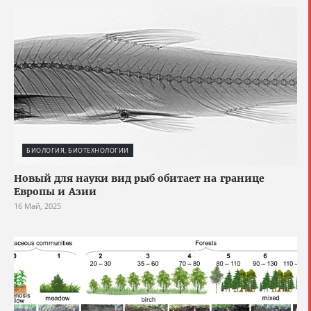
БИОЛОГИЯ, БИОТЕХНОЛОГИИ
Новый для науки вид рыб обитает на границе
Европы и Азии
16 Май, 2025