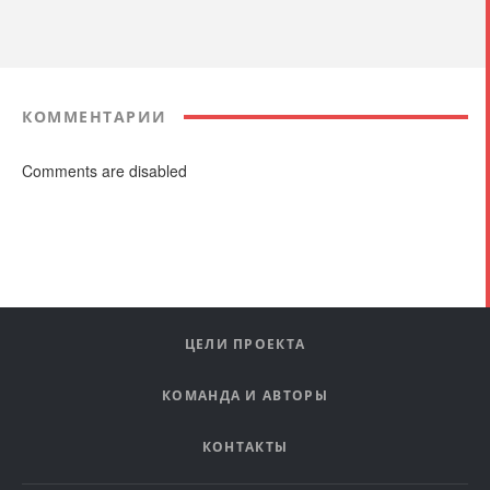
КОММЕНТАРИИ
Comments are disabled
ЦЕЛИ ПРОЕКТА
КОМАНДА И АВТОРЫ
КОНТАКТЫ