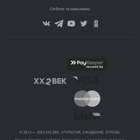
Следите за новостями:
© 2014 — 2025 XX2 ВЕК. ОТКРЫТИЯ, ОЖИДАНИЯ, УГРОЗЫ.
Научно-популярный портал. Наука, техника, технологии, медицина,