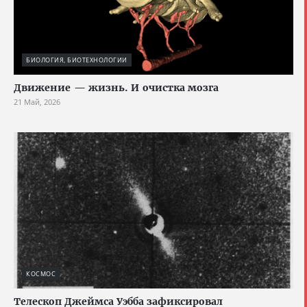
БИОЛОГИЯ, БИОТЕХНОЛОГИИ
Движение — жизнь. И очистка мозга
21 Май, 2026
КОСМОС
Телескоп Джеймса Уэбба зафиксировал