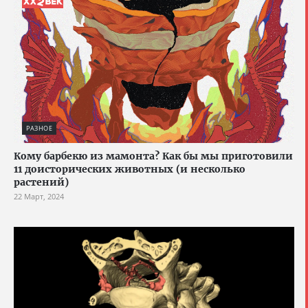
РАЗНОЕ
Кому барбекю из мамонта? Как бы мы приготовили
11 доисторических животных (и несколько
растений)
22 Март, 2024