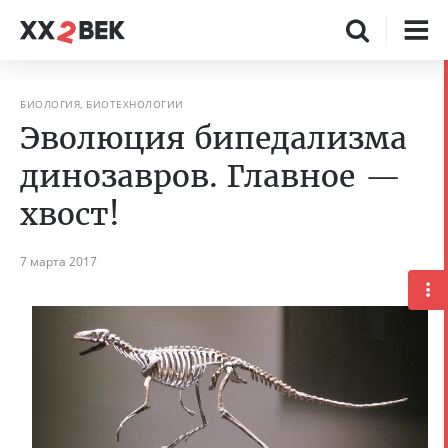
БИОЛОГИЯ, БИОТЕХНОЛОГИИ
Эволюция бипедализма
динозавров. Главное —
хвост!
7 марта 2017