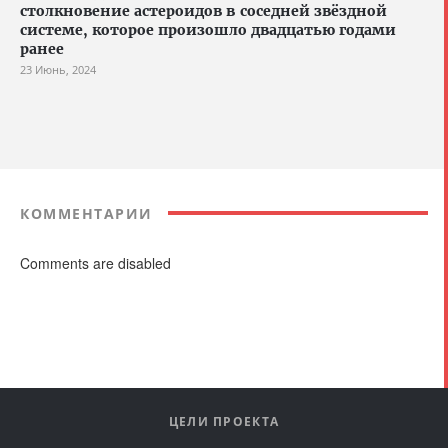
столкновение астероидов в соседней звёздной
системе, которое произошло двадцатью годами
ранее
23 Июнь, 2024
КОММЕНТАРИИ
Comments are disabled
ЦЕЛИ ПРОЕКТА