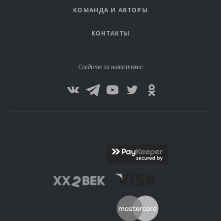
КОМАНДА И АВТОРЫ
КОНТАКТЫ
Следите за новостями: