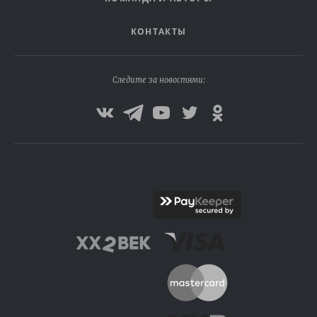
КОНТАКТЫ
Следите за новостями: