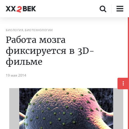
БИОЛОГИЯ, БИОТЕХНОЛОГИИ
Работа мозга
фиксируется в 3D-
фильме
19 мая 2014