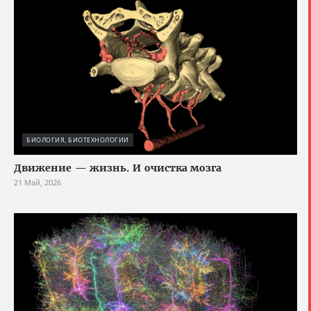
БИОЛОГИЯ, БИОТЕХНОЛОГИИ
Движение — жизнь. И очистка мозга
21 Май, 2026