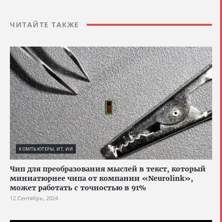
ЧИТАЙТЕ ТАКЖЕ
КОМПЬЮТЕРЫ, ИТ, ИИ
Чип для преобразования мыслей в текст, который
миниатюрнее чипа от компании «Neurolink»,
может работать с точностью в 91%
12 Сентябрь, 2024