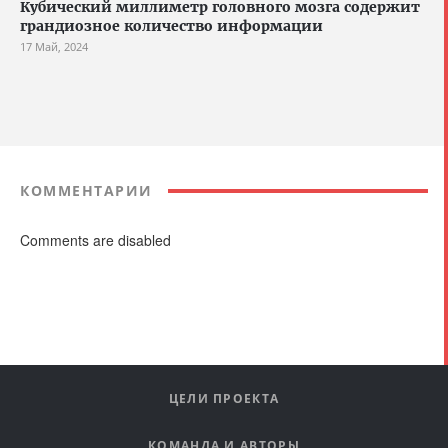
Кубический миллиметр головного мозга содержит
грандиозное количество информации
17 Май, 2024
КОММЕНТАРИИ
Comments are disabled
ЦЕЛИ ПРОЕКТА
КОМАНДА И АВТОРЫ