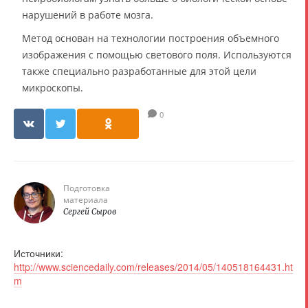
нарушений в работе мозга.
Метод основан на технологии построения объемного
изображения с помощью светового поля. Используются
также специально разработанные для этой цели
микроскопы.
0
Подготовка
материала
Сергей Сыров
Источники:
http://www.sciencedaily.com/releases/2014/05/140518164431.ht
m