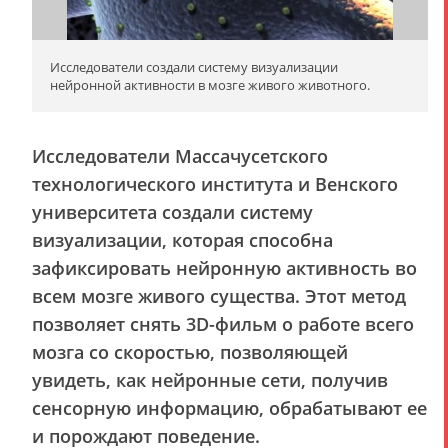
Исследователи создали систему визуализации
нейронной активности в мозге живого животного.
Исследователи Массачусетского
технологического института и Венского
университета создали систему
визуализации, которая способна
зафиксировать нейронную активность во
всем мозге живого существа. Этот метод
позволяет снять 3D-фильм о работе всего
мозга со скоростью, позволяющей
увидеть, как нейронные сети, получив
сенсорную информацию, обрабатывают ее
и порождают поведение.