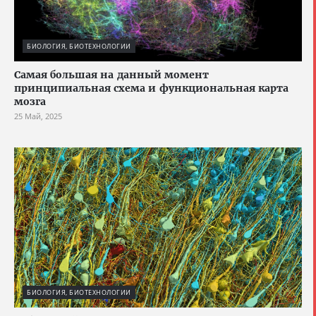
БИОЛОГИЯ, БИОТЕХНОЛОГИИ
Cамая большая на данный момент
принципиальная схема и функциональная карта
мозга
25 Май, 2025
БИОЛОГИЯ, БИОТЕХНОЛОГИИ