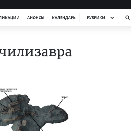
ЛИКАЦИИ
АНОНСЫ
КАЛЕНДАРЬ
РУБРИКИ
 чилизавра