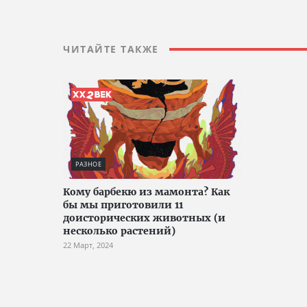
ЧИТАЙТЕ ТАКЖЕ
РАЗНОЕ
Кому барбекю из мамонта? Как
бы мы приготовили 11
доисторических животных (и
несколько растений)
22 Март, 2024