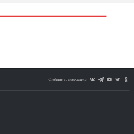
Следите за новостями: