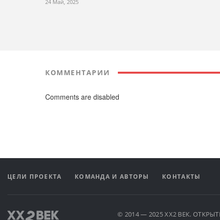
24 Май, 2025
КОММЕНТАРИИ
Comments are disabled
ЦЕЛИ ПРОЕКТА
КОМАНДА И АВТОРЫ
КОНТАКТЫ
© 2014 — 2025 XX2 ВЕК. ОТКР