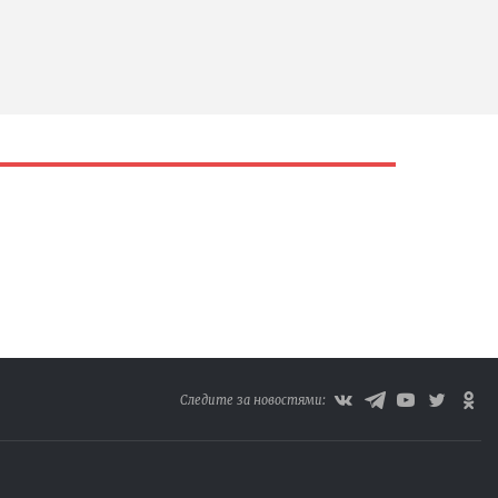
Следите за новостями: