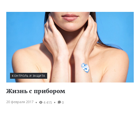
КОНТРОЛЬ И ЗАЩИТА
Жизнь с прибором
20 февраля 2017
4 415
0