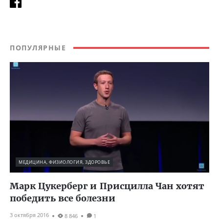
ПОПУЛЯРНЫЕ
МЕДИЦИНА, ФИЗИОЛОГИЯ, ЗДОРОВЬЕ
Марк Цукерберг и Присцилла Чан хотят
победить все болезни
3 октября 2016
8 846
1