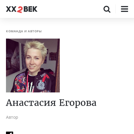
КОМАНДА И АВТОРЫ
Анастасия Егорова
Автор