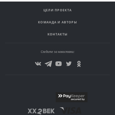
ЦЕЛИ ПРОЕКТА
КОМАНДА И АВТОРЫ
КОНТАКТЫ
Следите за новостями: