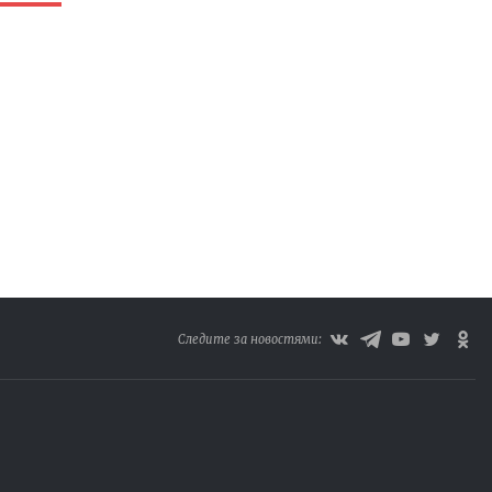
Следите за новостями: