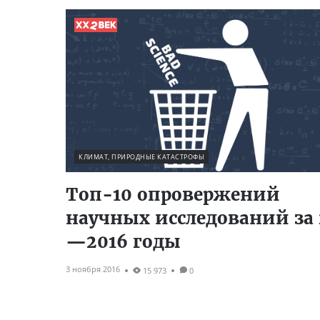
КЛИМАТ, ПРИРОДНЫЕ КАТАСТРОФЫ
Топ-10 опровержений
научных исследований за 
—2016 годы
3 ноября 2016
15 973
0