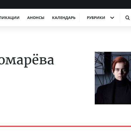
ЛИКАЦИИ
АНОНСЫ
КАЛЕНДАРЬ
РУБРИКИ
омарёва