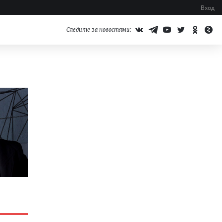
Вход
Следите за новостями: