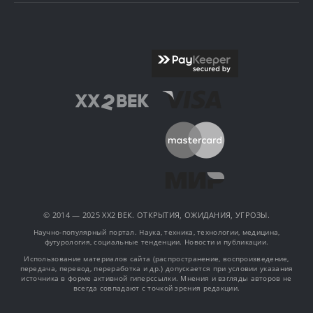
© 2014 — 2025 XX2 ВЕК. ОТКРЫТИЯ, ОЖИДАНИЯ, УГРОЗЫ.
Научно-популярный портал. Наука, техника, технологии, медицина,
футурология, социальные тенденции. Новости и публикации.
Использование материалов сайта (распространение, воспроизведение,
передача, перевод, переработка и др.) допускается при условии указания
источника в форме активной гиперссылки. Мнения и взгляды авторов не
всегда совпадают с точкой зрения редакции.