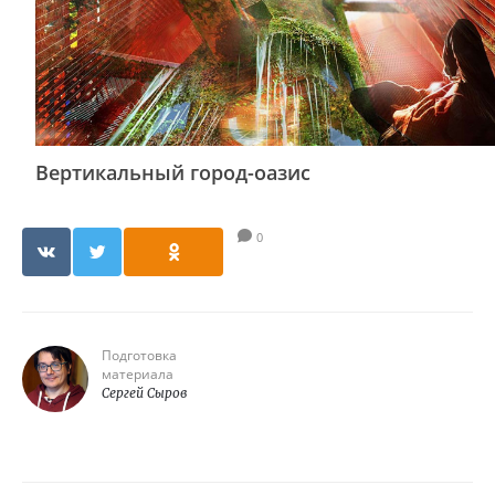
Вертикальный город-оазис
0
Подготовка
материала
Сергей Сыров