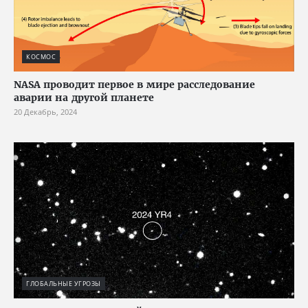
КОСМОС
NASA проводит первое в мире расследование
аварии на другой планете
20 Декабрь, 2024
ГЛОБАЛЬНЫЕ УГРОЗЫ