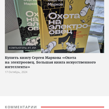
КОМПЬЮТЕРЫ, ИТ, ИИ
Купить книгу Сергея Маркова «Охота
на электроовец. Большая книга искусственного
интеллекта»
17 Октябрь, 2024
КОММЕНТАРИИ