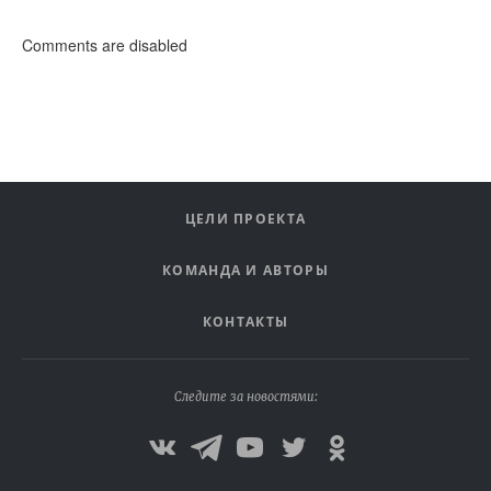
Comments are disabled
ЦЕЛИ ПРОЕКТА
КОМАНДА И АВТОРЫ
КОНТАКТЫ
Следите за новостями: