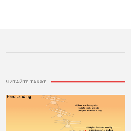
ЧИТАЙТЕ ТАКЖЕ