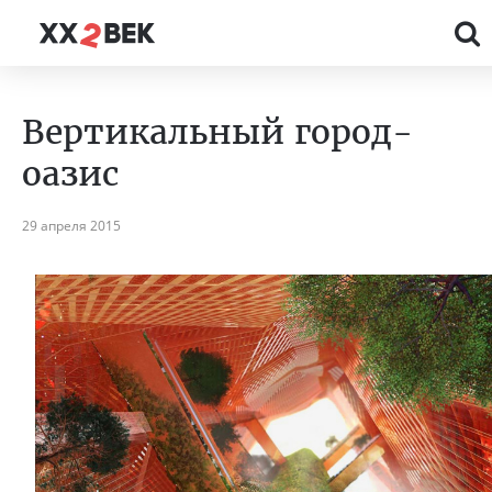
Вертикальный город-
оазис
29 апреля 2015