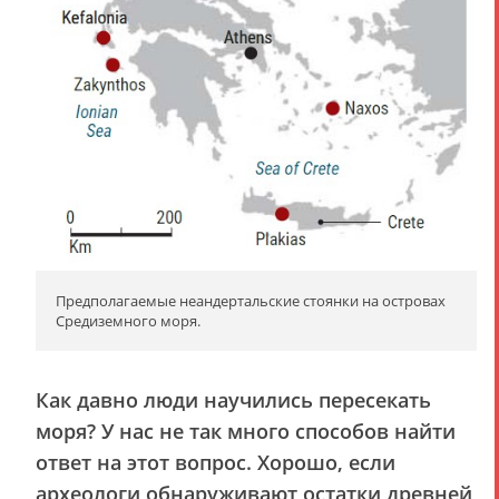
Предполагаемые неандертальские стоянки на островах
Средиземного моря.
Как давно люди научились пересекать
моря? У нас не так много способов найти
ответ на этот вопрос. Хорошо, если
археологи обнаруживают остатки древней