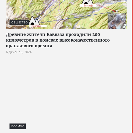
ОБЩЕСТВО
Древние жители Кавказа проходили 200
километров в поисках высококачественного
оранжевого кремня
6 Декабрь, 2024
КОСМОС