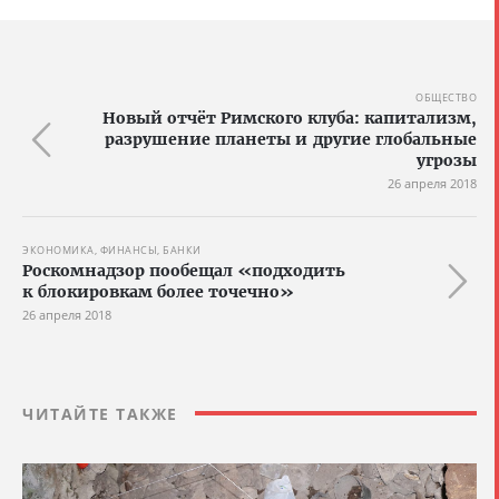
ОБЩЕСТВО
Новый отчёт Римского клуба: капитализм,
разрушение планеты и другие глобальные
угрозы
26 апреля 2018
ЭКОНОМИКА, ФИНАНСЫ, БАНКИ
Роскомнадзор пообещал «подходить
к блокировкам более точечно»
26 апреля 2018
ЧИТАЙТЕ ТАКЖЕ