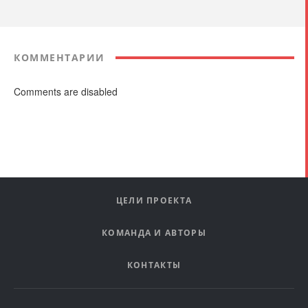
КОММЕНТАРИИ
Comments are disabled
ЦЕЛИ ПРОЕКТА
КОМАНДА И АВТОРЫ
КОНТАКТЫ