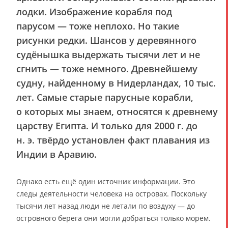
лодки. Изображение корабля под
парусом — тоже неплохо. Но такие
рисунки редки. Шансов у деревянного
судёнышка выдержать тысячи лет и не
сгнить — тоже немного. Древнейшему
судну, найденному в Нидерландах, 10 тыс.
лет. Самые старые парусные корабли,
о которых мы знаем, относятся к древнему
царству Египта. И только для 2000 г. до
н. э. твёрдо установлен факт плавания из
Индии в Аравию.
Однако есть ещё один источник информации. Это
следы деятельности человека на островах. Поскольку
тысячи лет назад люди не летали по воздуху — до
островного берега они могли добраться только морем.