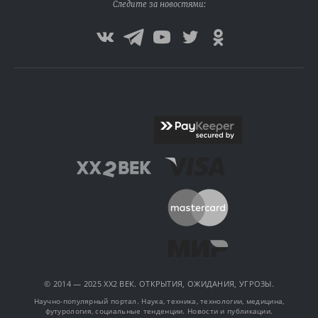
Следите за новостями:
© 2014 — 2025 XX2 ВЕК. ОТКРЫТИЯ, ОЖИДАНИЯ, УГРОЗЫ.
Научно-популярный портал. Наука, техника, технологии, медицина,
футурология, социальные тенденции. Новости и публикации.