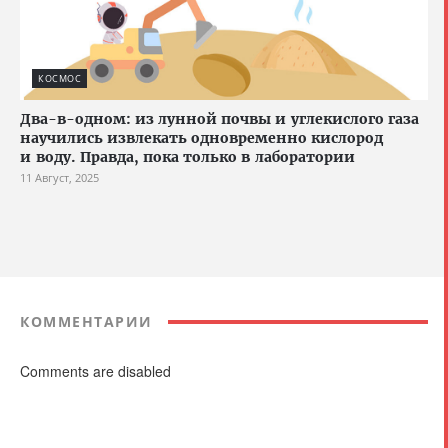
КОСМОС
Два-в-одном: из лунной почвы и углекислого газа
научились извлекать одновременно кислород
и воду. Правда, пока только в лаборатории
11 Август, 2025
КОММЕНТАРИИ
Comments are disabled