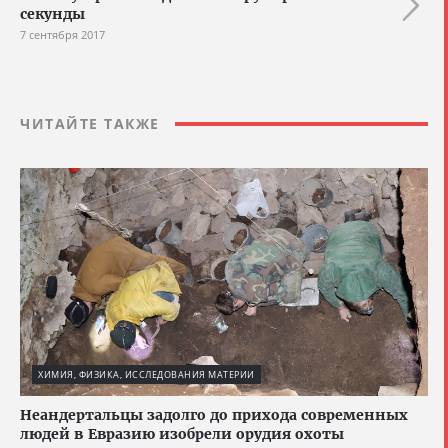
секунды
7 сентября 2017
ЧИТАЙТЕ ТАКЖЕ
ХИМИЯ, ФИЗИКА, ИССЛЕДОВАНИЯ МАТЕРИИ
Неандертальцы задолго до прихода современных
людей в Евразию изобрели орудия охоты