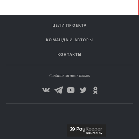
ЦЕЛИ ПРОЕКТА
КОМАНДА И АВТОРЫ
КОНТАКТЫ
Следите за новостями: