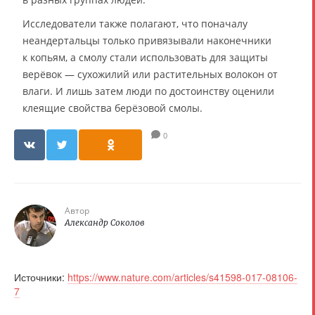
Исследователи также полагают, что поначалу
неандертальцы только привязывали наконечники
к копьям, а смолу стали использовать для защиты
верёвок — сухожилий или растительных волокон от
влаги. И лишь затем люди по достоинству оценили
клеящие свойства берёзовой смолы.
0
Автор
Александр Соколов
Источники:
https://www.nature.com/articles/s41598-017-08106-
7