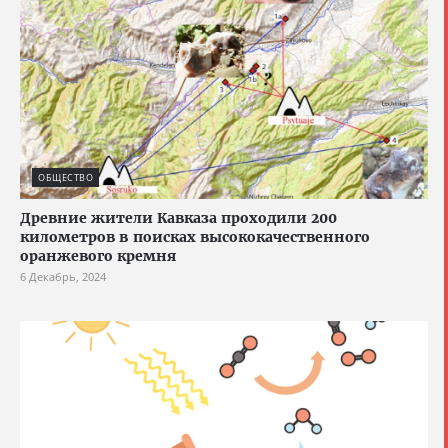
ОБЩЕСТВО
Древние жители Кавказа проходили 200
километров в поисках высококачественного
оранжевого кремня
6 Декабрь, 2024