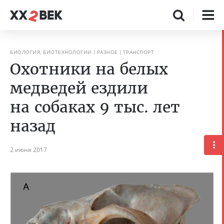
БИОЛОГИЯ, БИОТЕХНОЛОГИИ
РАЗНОЕ
ТРАНСПОРТ
Охотники на белых
медведей ездили
на собаках 9 тыс. лет
назад
2 июня 2017