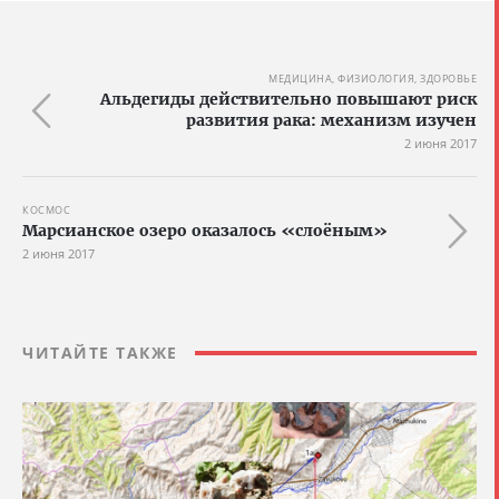
МЕДИЦИНА, ФИЗИОЛОГИЯ, ЗДОРОВЬЕ
Альдегиды действительно повышают риск
развития рака: механизм изучен
2 июня 2017
КОСМОС
Марсианское озеро оказалось «слоёным»
2 июня 2017
ЧИТАЙТЕ ТАКЖЕ