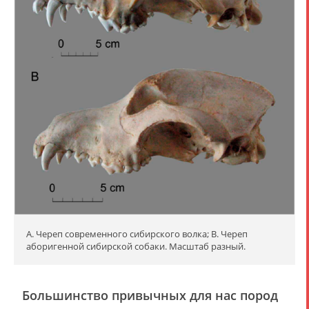
А. Череп современного сибирского волка; B. Череп
аборигенной сибирской собаки. Масштаб разный.
Большинство привычных для нас пород