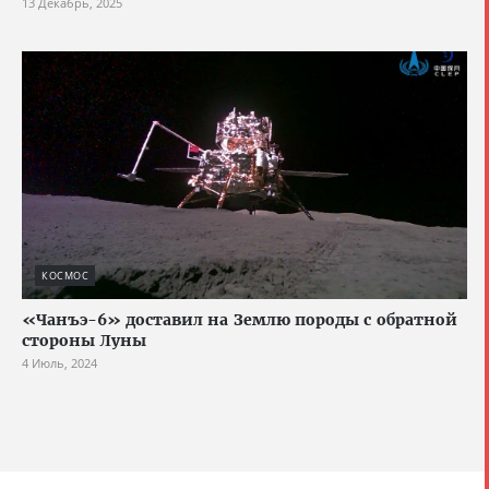
13 Декабрь, 2025
КОСМОС
«Чанъэ-6» доставил на Землю породы с обратной
стороны Луны
4 Июль, 2024