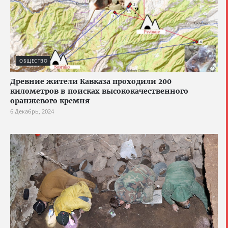
ОБЩЕСТВО
Древние жители Кавказа проходили 200
километров в поисках высококачественного
оранжевого кремня
6 Декабрь, 2024