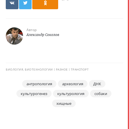
Автор
Александр Соколов
БИОЛОГИЯ, БИОТЕХНОЛОГИИ
РАЗНОЕ
ТРАНСПОРТ
антропология
археология
ДНК
культурогенез
культурология
собаки
хищные