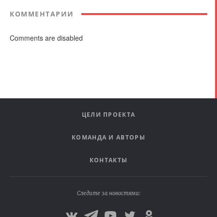
КОММЕНТАРИИ
Comments are disabled
ЦЕЛИ ПРОЕКТА
КОМАНДА И АВТОРЫ
КОНТАКТЫ
Следите за новостями: