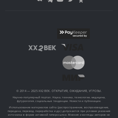
© 2014 — 2025 XX2 ВЕК. ОТКРЫТИЯ, ОЖИДАНИЯ, УГРОЗЫ.
Научно-популярный портал. Наука, техника, технологии, медицина,
футурология, социальные тенденции. Новости и публикации.
Использование материалов сайта (распространение, воспроизведение,
передача, перевод, переработка и др.) допускается при условии указания
источника в форме активной гиперссылки. Мнения и взгляды авторов не