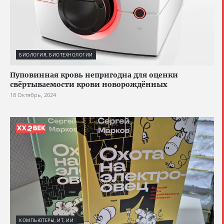
БИОЛОГИЯ, БИОТЕХНОЛОГИИ
Пуповинная кровь непригодна для оценки
свёртываемости крови новорождённых
18 Октябрь, 2024
КОМПЬЮТЕРЫ, ИТ, ИИ