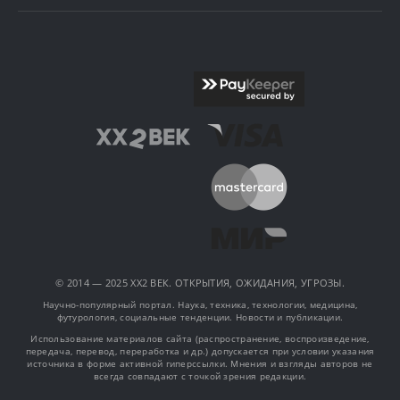
© 2014 — 2025 XX2 ВЕК. ОТКРЫТИЯ, ОЖИДАНИЯ, УГРОЗЫ.
Научно-популярный портал. Наука, техника, технологии, медицина,
футурология, социальные тенденции. Новости и публикации.
Использование материалов сайта (распространение, воспроизведение,
передача, перевод, переработка и др.) допускается при условии указания
источника в форме активной гиперссылки. Мнения и взгляды авторов не
всегда совпадают с точкой зрения редакции.