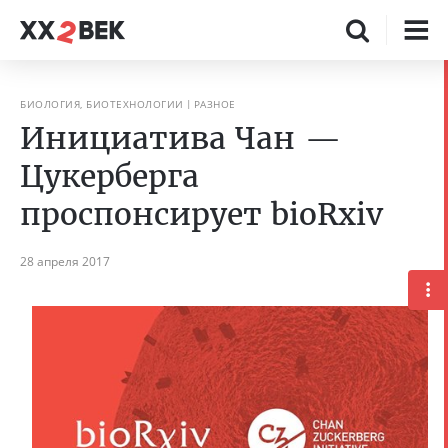
БИОЛОГИЯ, БИОТЕХНОЛОГИИ
РАЗНОЕ
Инициатива Чан —
Цукерберга
проспонсирует bioRxiv
28 апреля 2017