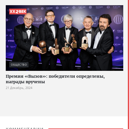
ОБЩЕСТВО
Премия «Вызов»: победители определены,
награды вручены
21 Декабрь, 2024