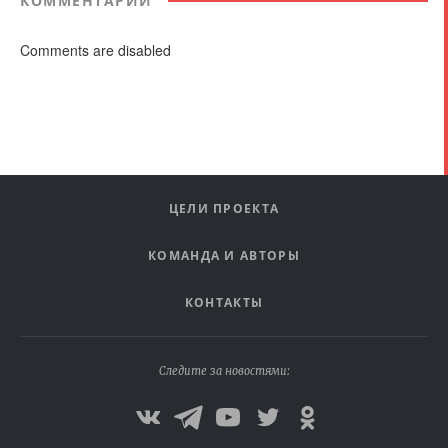
КОММЕНТАРИИ
Comments are disabled
ЦЕЛИ ПРОЕКТА
КОМАНДА И АВТОРЫ
КОНТАКТЫ
Следите за новостями: