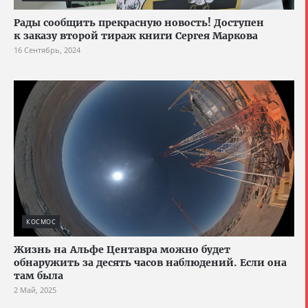
Рады сообщить прекрасную новость! Доступен
к заказу второй тираж книги Сергея Маркова
16 Сентябрь, 2024
КОСМОС
Жизнь на Альфе Центавра можно будет
обнаружить за десять часов наблюдений. Если она
там была
2 Май, 2025