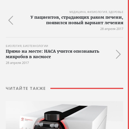
МЕДИЦИНА, ФИЗИОЛОГИЯ, ЗДОРОВЬЕ
У пациентов, страдающих раком печени,
появился новый вариант лечения
28 апреля 2017
БИОЛОГИЯ, БИОТЕХНОЛОГИИ
Прямо на месте: НАСА учится опознавать
микробов в космосе
28 апреля 2017
ЧИТАЙТЕ ТАКЖЕ