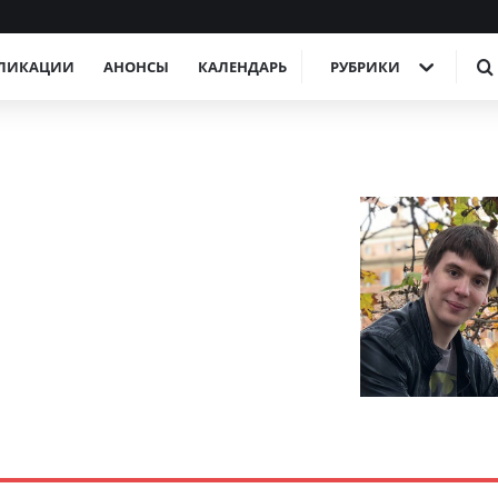
ЛИКАЦИИ
АНОНСЫ
КАЛЕНДАРЬ
РУБРИКИ