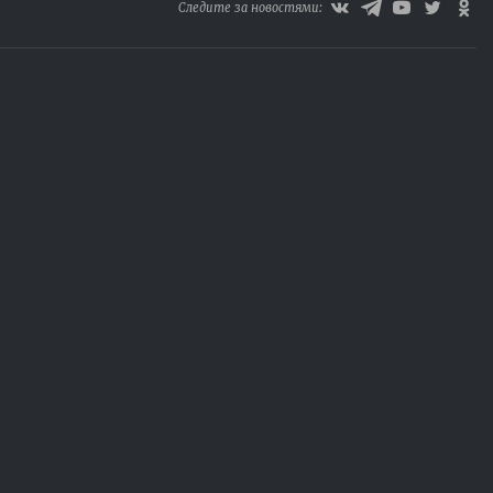
Следите за новостями: