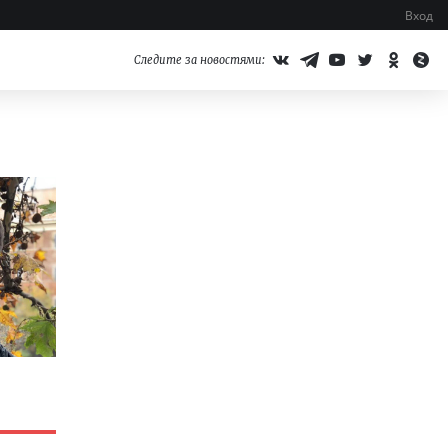
Вход
Следите за новостями: