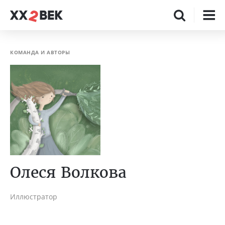
КОМАНДА И АВТОРЫ
Олеся Волкова
Иллюстратор