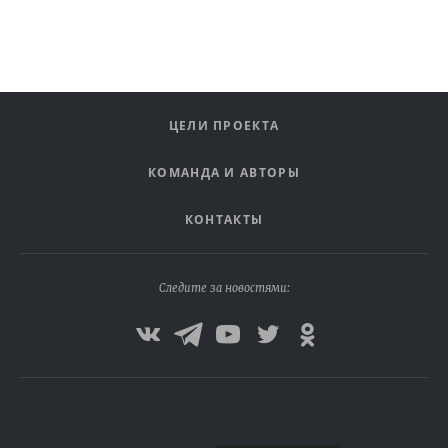
ЦЕЛИ ПРОЕКТА
КОМАНДА И АВТОРЫ
КОНТАКТЫ
Следите за новостями: