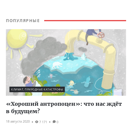
ПОПУЛЯРНЫЕ
КЛИМАТ, ПРИРОДНЫЕ КАТАСТРОФЫ
«Хороший антропоцен»: что нас ждёт
в будущем?
18 августа 2020
7 171
0