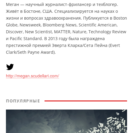
Меган — научный журналист-фрилансер и техблогер.
Живёт в Бостоне, США. Специализируется на науках о
жизни и вопросах здравоохранения. Публикуется в Boston
Globe, Newsweek, Bloomberg News, Scientific American,
Discover, New Scientist, MATTER, Nature, Technology Review
и Pacific Standard. В 2013 году была награждена
престижной премией Эверта Кларка/Сета Пейна (Evert
Clark/Seth Payne Award).
http://megan.scudellari.com/
ПОПУЛЯРНЫЕ