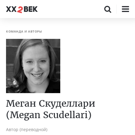
КОМАНДА И АВТОРЫ
Меган Скуделлари
(Megan Scudellari)
Автор (переводной)