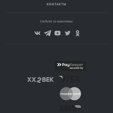
КОНТАКТЫ
Следите за новостями: