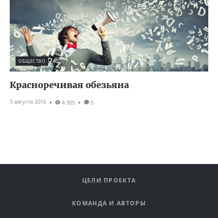
ОБЩЕСТВО
Красноречивая обезьяна
5 августа 2016
4 305
0
ЦЕЛИ ПРОЕКТА
КОМАНДА И АВТОРЫ