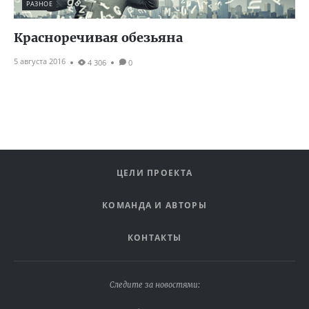
РАЗНОЕ
Красноречивая обезьяна
5 августа 2016
4 306
0
ЦЕЛИ ПРОЕКТА
КОМАНДА И АВТОРЫ
КОНТАКТЫ
Следите за новостями: