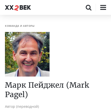
КОМАНДА И АВТОРЫ
Марк Пейджел (Mark
Pagel)
Автор (переводной)