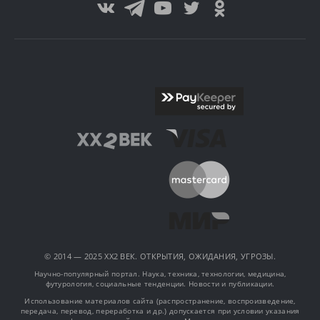
© 2014 — 2025 XX2 ВЕК. ОТКРЫТИЯ, ОЖИДАНИЯ, УГРОЗЫ.
Научно-популярный портал. Наука, техника, технологии, медицина,
футурология, социальные тенденции. Новости и публикации.
Использование материалов сайта (распространение, воспроизведение,
передача, перевод, переработка и др.) допускается при условии указания