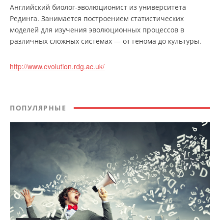
Английский биолог-эволюционист из университета
Рединга. Занимается построением статистических
моделей для изучения эволюционных процессов в
различных сложных системах — от генома до культуры.
http://www.evolution.rdg.ac.uk/
ПОПУЛЯРНЫЕ