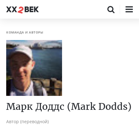
КОМАНДА И АВТОРЫ
Марк Доддс (Mark Dodds)
Автор (переводной)