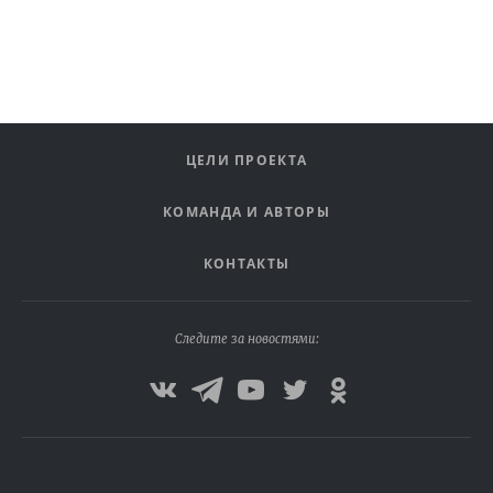
ЦЕЛИ ПРОЕКТА
КОМАНДА И АВТОРЫ
КОНТАКТЫ
Следите за новостями: