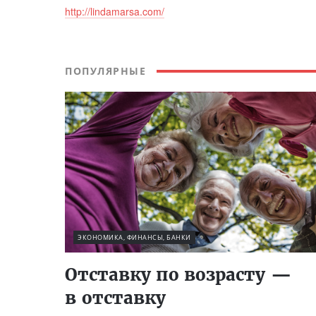
http://lindamarsa.com/
ПОПУЛЯРНЫЕ
ЭКОНОМИКА, ФИНАНСЫ, БАНКИ
Отставку по возрасту —
в отставку