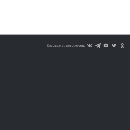
Следите за новостями: