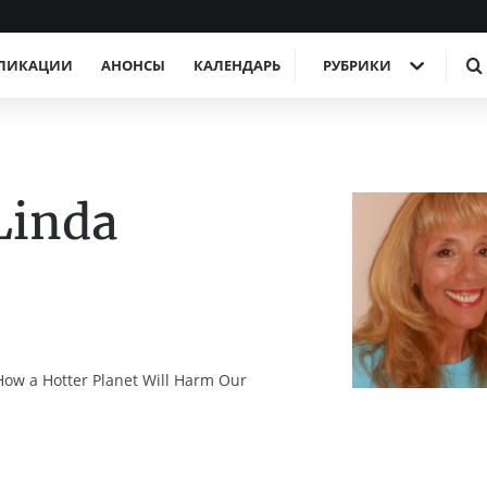
ЛИКАЦИИ
АНОНСЫ
КАЛЕНДАРЬ
РУБРИКИ
Linda
ow a Hotter Planet Will Harm Our