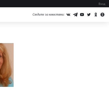
Вход
Следите за новостями: