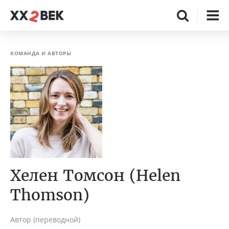
КОМАНДА И АВТОРЫ
Хелен Томсон (Helen
Thomson)
Автор (переводной)