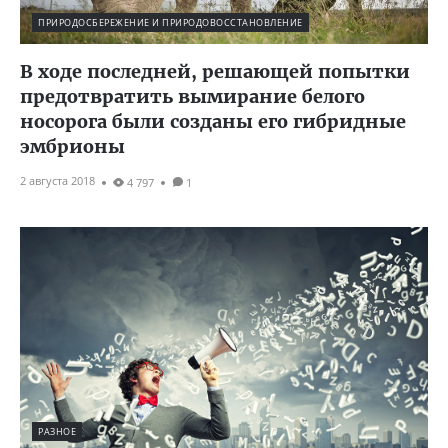
ПРИРОДОСБЕРЕЖЕНИЕ И ПРИРОДОВОССТАНОВЛЕНИЕ
В ходе последней, решающей попытки
предотвратить вымирание белого
носорога были созданы его гибридные
эмбрионы
2 августа 2018
4 797
1
РАЗНОЕ