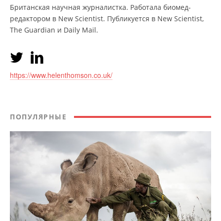
Британская научная журналистка. Работала биомед-
редактором в New Scientist. Публикуется в New Scientist,
The Guardian и Daily Mail.
https://www.helenthomson.co.uk/
ПОПУЛЯРНЫЕ