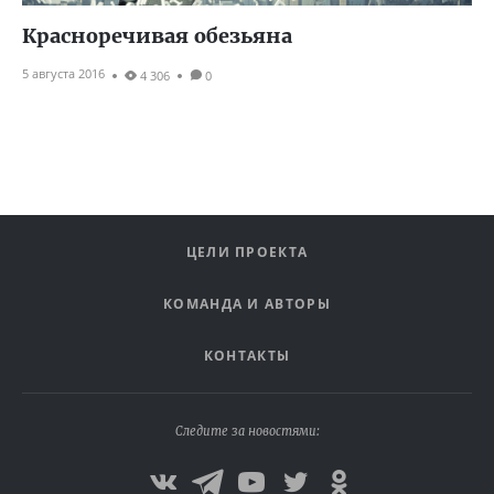
Красноречивая обезьяна
5 августа 2016
4 306
0
ЦЕЛИ ПРОЕКТА
КОМАНДА И АВТОРЫ
КОНТАКТЫ
Следите за новостями: