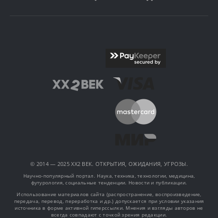
© 2014 — 2025 XX2 ВЕК. ОТКРЫТИЯ, ОЖИДАНИЯ, УГРОЗЫ.
Научно-популярный портал. Наука, техника, технологии, медицина,
футурология, социальные тенденции. Новости и публикации.
Использование материалов сайта (распространение, воспроизведение,
передача, перевод, переработка и др.) допускается при условии указания
источника в форме активной гиперссылки. Мнения и взгляды авторов не
всегда совпадают с точкой зрения редакции.