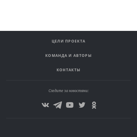
ЦЕЛИ ПРОЕКТА
КОМАНДА И АВТОРЫ
КОНТАКТЫ
Следите за новостями: