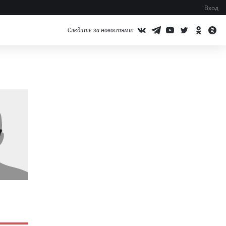
Вход
Следите за новостями: