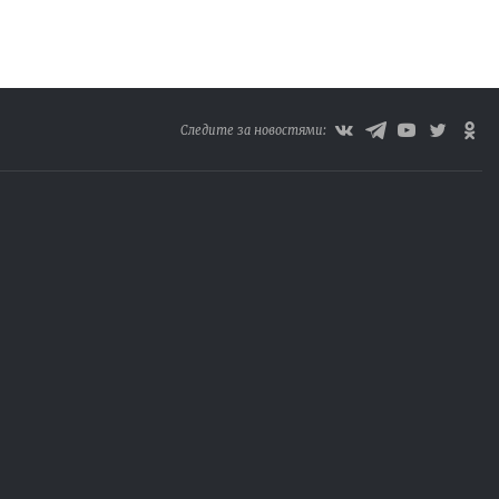
Следите за новостями: