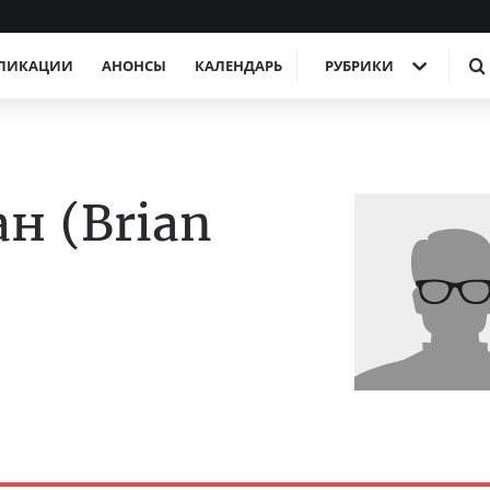
ЛИКАЦИИ
АНОНСЫ
КАЛЕНДАРЬ
РУБРИКИ
н (Brian