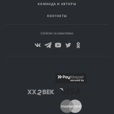
КОМАНДА И АВТОРЫ
КОНТАКТЫ
Следите за новостями: