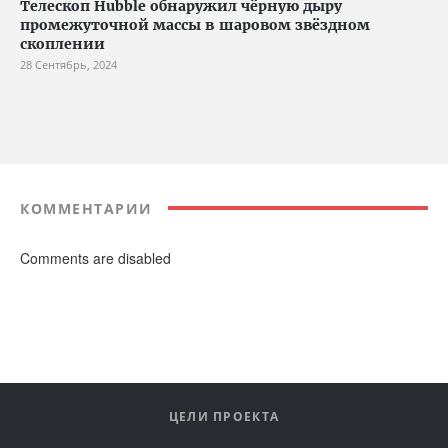
Телескоп Hubble обнаружил чёрную дыру
промежуточной массы в шаровом звёздном
скоплении
28 Сентябрь, 2024
КОММЕНТАРИИ
Comments are disabled
ЦЕЛИ ПРОЕКТА