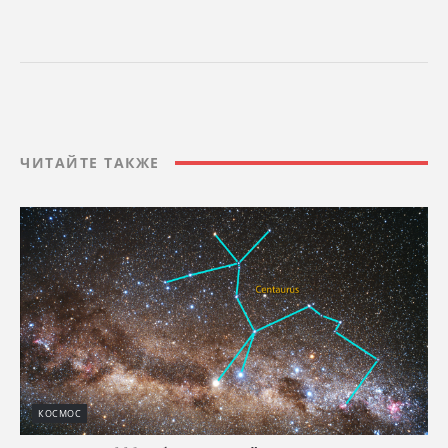
ЧИТАЙТЕ ТАКЖЕ
КОСМОС