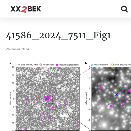
41586_2024_7511_Fig1
26 июля 2024