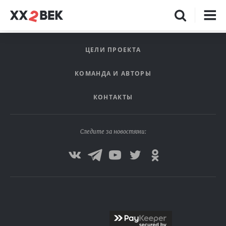
ЦЕЛИ ПРОЕКТА
КОМАНДА И АВТОРЫ
КОНТАКТЫ
Следите за новостями: