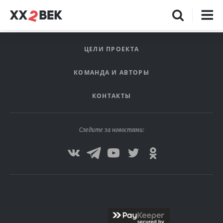
ЦЕЛИ ПРОЕКТА
КОМАНДА И АВТОРЫ
КОНТАКТЫ
Следите за новостями: