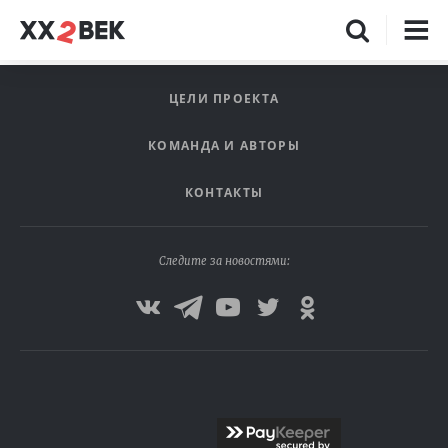
ЦЕЛИ ПРОЕКТА
КОМАНДА И АВТОРЫ
КОНТАКТЫ
Следите за новостями: