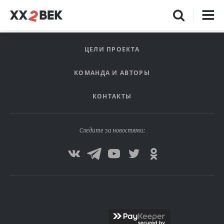
ЦЕЛИ ПРОЕКТА
КОМАНДА И АВТОРЫ
КОНТАКТЫ
Следите за новостями: