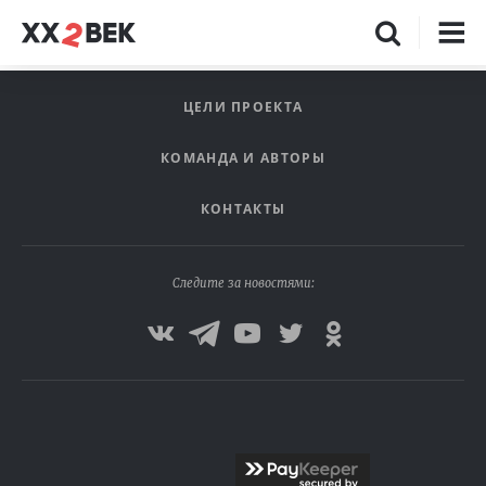
ЦЕЛИ ПРОЕКТА
КОМАНДА И АВТОРЫ
КОНТАКТЫ
Следите за новостями: