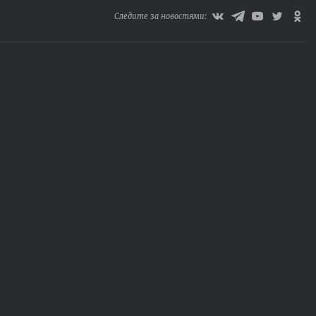
Следите за новостями: