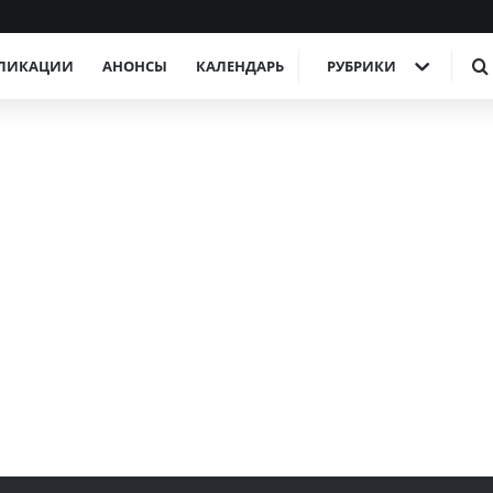
ЛИКАЦИИ
АНОНСЫ
КАЛЕНДАРЬ
РУБРИКИ