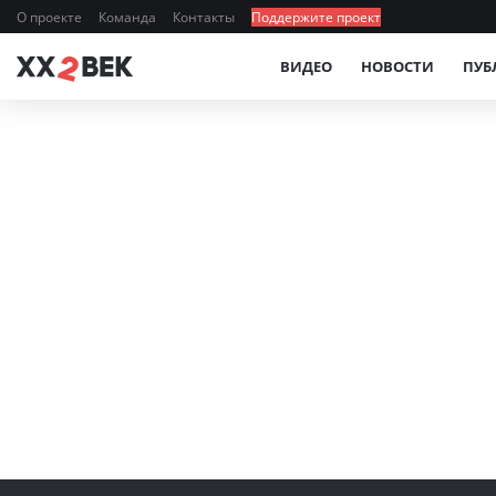
О проекте
Команда
Контакты
Поддержите проект
ВИДЕО
НОВОСТИ
ПУБ