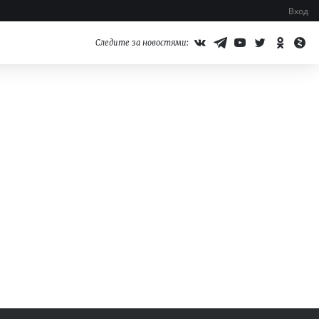
Вход
Следите за новостями: