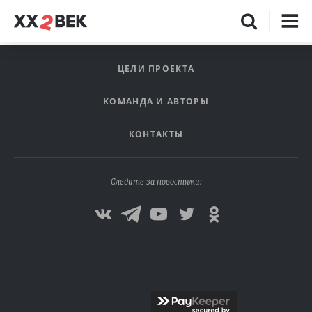
ЦЕЛИ ПРОЕКТА
КОМАНДА И АВТОРЫ
КОНТАКТЫ
Следите за новостями: