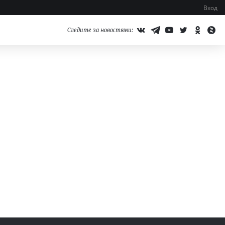
Вход
Следите за новостями: