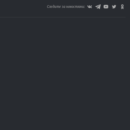
Следите за новостями: