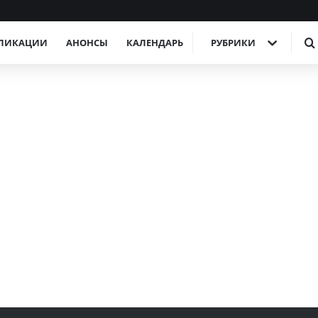
ЛИКАЦИИ
АНОНСЫ
КАЛЕНДАРЬ
РУБРИКИ