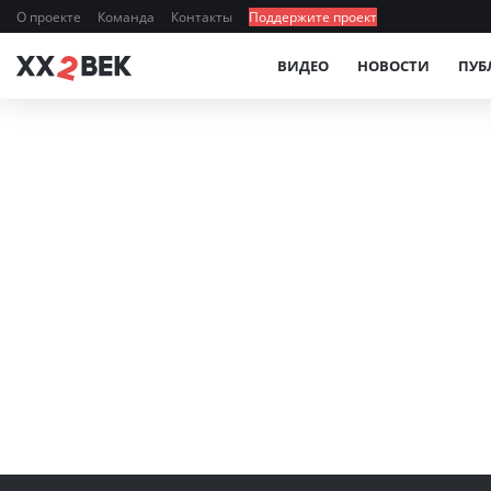
О проекте
Команда
Контакты
Поддержите проект
ВИДЕО
НОВОСТИ
ПУБ