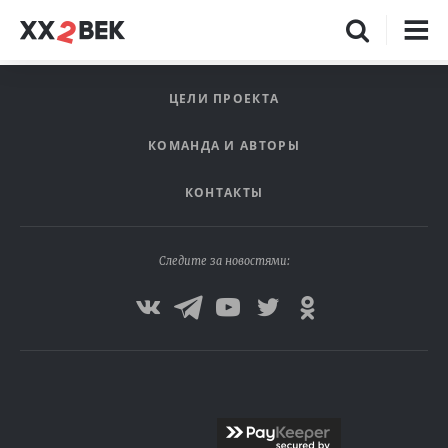
ЦЕЛИ ПРОЕКТА
КОМАНДА И АВТОРЫ
КОНТАКТЫ
Следите за новостями: