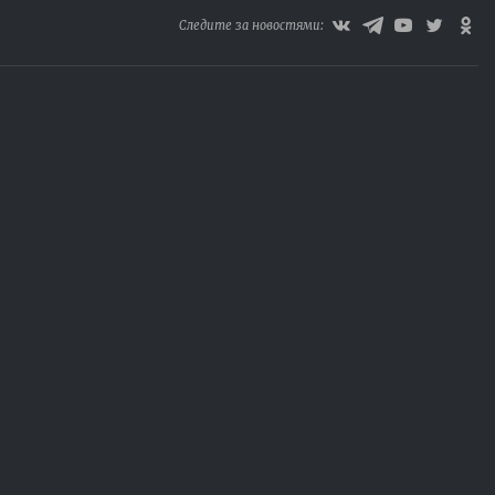
Следите за новостями: