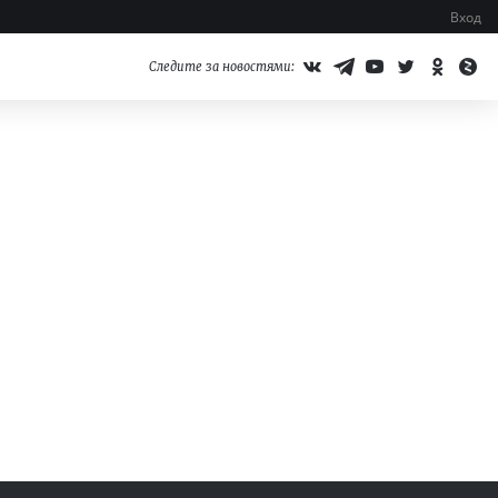
Вход
Следите за новостями: