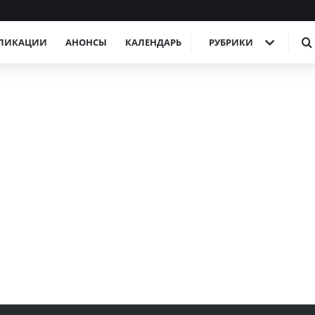
ЛИКАЦИИ
АНОНСЫ
КАЛЕНДАРЬ
РУБРИКИ