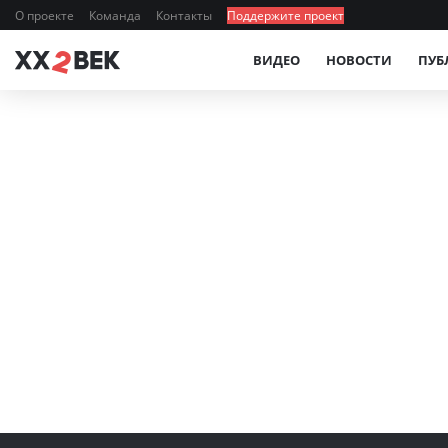
О проекте
Команда
Контакты
Поддержите проект
ВИДЕО
НОВОСТИ
ПУБ